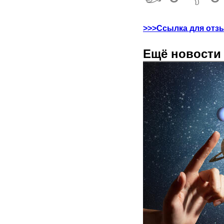
>>>Ссылка для отз
Ещё новости 