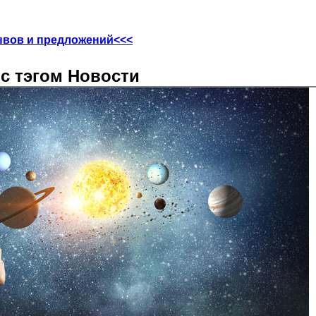
ывов и предложений<<<
с тэгом Новости