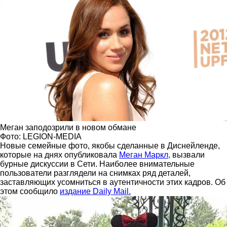
Меган заподозрили в новом обмане
Фото: LEGION-MEDIA
Новые семейные фото, якобы сделанные в Диснейленде,
которые на днях опубликовала
Меган Маркл,
вызвали
бурные дискуссии в Сети. Наиболее внимательные
пользователи разглядели на снимках ряд деталей,
заставляющих усомниться в аутентичности этих кадров. Об
этом сообщило
издание Daily Mail.