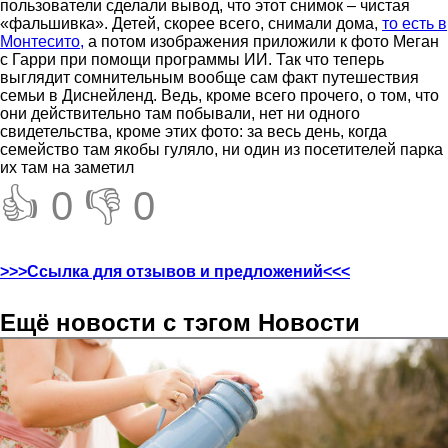
пользователи сделали вывод, что этот снимок – чистая
«фальшивка». Детей, скорее всего, снимали дома,
то есть в
Монтесито,
а потом изображения приложили к фото Меган
с Гарри при помощи программы ИИ. Так что теперь
выглядит сомнительным вообще сам факт путешествия
семьи в Диснейленд. Ведь, кроме всего прочего, о том, что
они действительно там побывали, нет ни одного
свидетельства, кроме этих фото: за весь день, когда
семейство там якобы гуляло, ни один из посетителей парка
их там на заметил
👍 0
👎 0
>>>Ссылка для отзывов и предложений<<<
Ещё новости с тэгом Новости