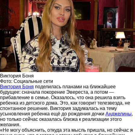
Виктория Боня
Фото: Социальные сети
Виктория Боня
поделилась планами на ближайшее
будущее: сначала покорение Эвереста, а потом —
прибавление в семье. Оказалось, что она решила взять
ребенка из детского дома. Это, как говорит телезвезда, не
спонтанное решение. Виктория задумалась на тему
усыновления ребенка ещё до рождения дочки
Анджелины
,
но только сейчас оказалась близка к реализации этого
желания.
«Не могу объяснить, откуда эта мысль пришла, но сейчас я