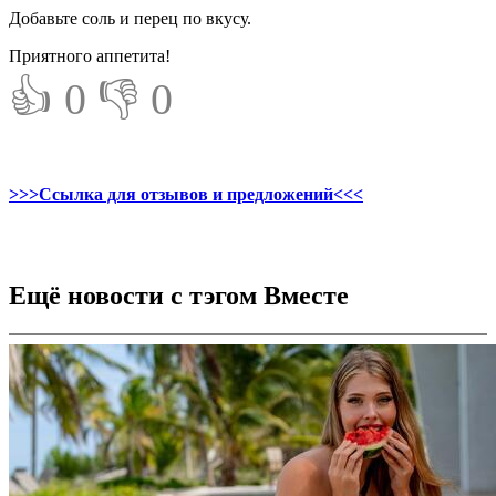
Добавьте соль и перец по вкусу.
Приятного аппетита!
👍 0
👎 0
>>>Ссылка для отзывов и предложений<<<
Ещё новости с тэгом Вместе