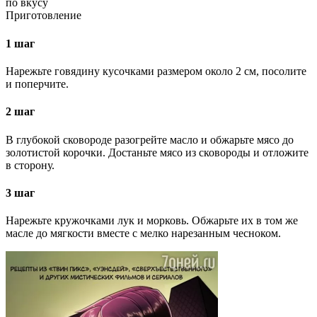
по вкусу
Приготовление
1 шаг
Нарежьте говядину кусочками размером около 2 см, посолите
и поперчите.
2 шаг
В глубокой сковороде разогрейте масло и обжарьте мясо до
золотистой корочки. Достаньте мясо из сковороды и отложите
в сторону.
3 шаг
Нарежьте кружочками лук и морковь. Обжарьте их в том же
масле до мягкости вместе с мелко нарезанным чесноком.