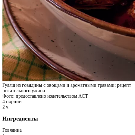
Гуляш из говядины с овощами и ароматными травами: рецепт
питательного ужина
Фото: предоставлено издательством АСТ
4 порции
2 ч
Ингредиенты
Говядина