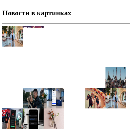
Новости в картинках