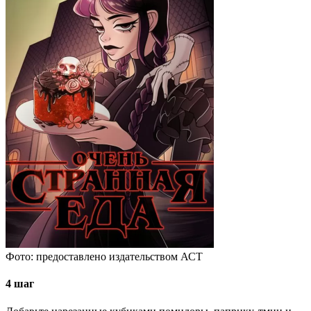
Фото: предоставлено издательством АСТ
4 шаг