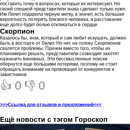
поставить точку в вопросах, которые их интересуют. Но
своей спешкой представители знака сделают только хуже.
Им Лилит подарила черную метку, а значит, есть большая
вероятность потерять близкого человека, а расставание
еще долго будет болью откликаться в сердце.
Скорпион
Казалось бы, знак, который и сам любит искушать, должен
быть в восторге от Лилит. Но нет, на голову Скорпионов
свалятся проблемы. Причем вместо того, чтобы их
планомерно решать, представители созвездия захотят
назначить виновных. Эти бессмысленные поиски
обернутся еще большими потерями, поэтому не стоит
обращать внимание на провокации от конкурентов и
завистников
👍 0
👎 0
>>>Ссылка для отзывов и предложений<<<
Ещё новости с тэгом Гороскоп