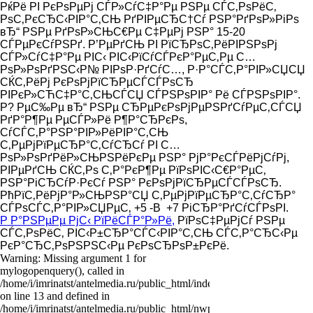
РќРё РІ РєРѕРµРј СЃР»СѓС‡Р°Рµ РЅРµ СЃС‚РѕРёС‚
РѕС‚РєСЂС‹РІР°С‚СЊ РґРІРµСЂС†Сѓ РЅР°РґРѕР»РіРѕ
вЂ“ РЅРµ РґРѕР»СЊС€Рµ С‡РµРј РЅР° 15-20
СЃРµРєСѓРЅРґ. Р’РµРґСЊ РІ РїСЂРѕС‚РёРІРЅРѕРј
СЃР»СѓС‡Р°Рµ РІС‹ РІС‹РїСѓСЃРєР°РµС‚Рµ С…
РѕР»РѕРґРЅС‹Р№ РІРѕР·РґСѓС…, Р·Р°СЃС‚Р°РІР»СЏСЏ
СЌС‚РёРј РєРѕРјРїСЂРµСЃСЃРѕСЂ
РІРєР»СЋС‡Р°С‚СЊСЃСЏ СЃРЅРѕРІР° Рё СЃРЅРѕРІР°.
Р? РµС‰Рµ вЂ“ РЅРµ СЂРµРєРѕРјРµРЅРґСѓРµС‚СЃСЏ
РґР°Р¶Рµ РµСЃР»Рё Р¶Р°СЂРєРѕ,
СѓСЃС‚Р°РЅР°РІР»РёРІР°С‚СЊ
С‚РµРјРїРµСЂР°С‚СѓСЂСѓ РІ С…
РѕР»РѕРґРёР»СЊРЅРёРєРµ РЅР° РјР°РєСЃРёРјСѓРј,
РІРµРґСЊ СЌС‚Рѕ С‚Р°РєР¶Рµ РїРѕРІС‹С€Р°РµС‚
РЅР°РіСЂСѓР·РєСѓ РЅР° РєРѕРјРїСЂРµСЃСЃРѕСЂ.
РћРїС‚РёРјР°Р»СЊРЅР°СЏ С‚РµРјРїРµСЂР°С‚СѓСЂР°
СЃРѕСЃС‚Р°РІР»СЏРµС‚ +5 -В +7 РіСЂР°РґСѓСЃРѕРІ.
Р Р°РЅРµРµ РјС‹ РїРёСЃР°Р»Рё,
РїРѕС‡РµРјСѓ РЅРµ
СЃС‚РѕРёС‚ РІС‹Р±СЂР°СЃС‹РІР°С‚СЊ СЃС‚Р°СЂС‹Рµ
РєР°СЂС‚РѕРЅРЅС‹Рµ РєРѕСЂРѕР±РєРё.