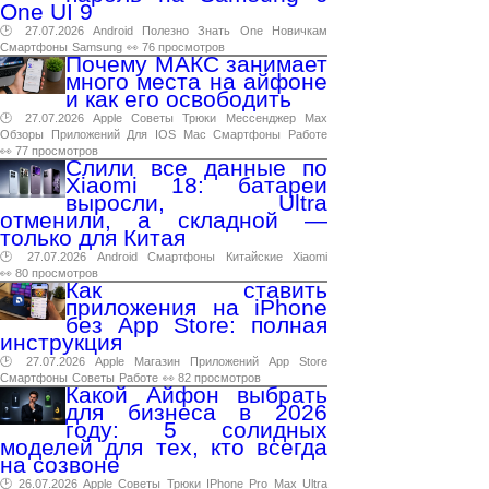
One UI 9
🕑 27.07.2026
Android
Полезно
Знать
One
Новичкам
Смартфоны
Samsung
👀 76 просмотров
Почему МАКС занимает
много места на айфоне
и как его освободить
🕑 27.07.2026
Apple
Советы
Трюки
Мессенджер
Max
Обзоры
Приложений
Для
IOS
Mac
Смартфоны
Работе
👀 77 просмотров
Слили все данные по
Xiaomi 18: батареи
выросли, Ultra
отменили, а складной —
только для Китая
🕑 27.07.2026
Android
Смартфоны
Китайские
Xiaomi
👀 80 просмотров
Как ставить
приложения на iPhone
без App Store: полная
инструкция
🕑 27.07.2026
Apple
Магазин
Приложений
App
Store
Смартфоны
Советы
Работе
👀 82 просмотров
Какой Айфон выбрать
для бизнеса в 2026
году: 5 солидных
моделей для тех, кто всегда
на созвоне
🕑 26.07.2026
Apple
Советы
Трюки
IPhone
Pro
Max
Ultra