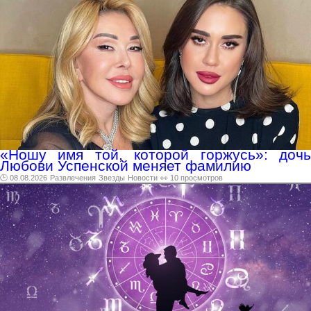
«Ношу имя той, которой горжусь»: дочь
Любови Успенской меняет фамилию
🕑 08.08.2026
Развлечения
Звезды
Новости
👀 10 просмотров