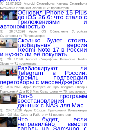
🕑 28.07.2026
Android
Смартфоны
Камера
Смартфона
Китайские
Новичкам
Xiaomi
👀 76 просмотров
Обновил iPhone 15 Plus
до iOS 26.6: что стало с
приложениями и
автономностью
🕑 28.07.2026
Apple
IOS
Обновление
Устройств
Смартфоны
👀 78 просмотров
Сколько будет стоить
глобальная версия
Redmi Note 17 в России
и нужно ли её покупать
🕑 28.07.2026
Android
Смартфоны
Китайские
Redmi
Xiaomi
👀 71 просмотров
Разблокируют ли
Telegram в России:
Кремль подтвердил
переговоры с мессенджером
🕑 28.07.2026
Apple
Интересное
Про
Telegram
Обзоры
Приложений
Для
IOS
Mac
Смартфоны
👀 70 просмотров
Топ-5 программ
восстановления
данных с NAS для Mac
🕑 28.07.2026
Apple
Обзоры
Приложений
Компьютеры
Для
IOS
Mac
Советы
Работе
👀 81 просмотров
Что будет, если
неправильно ввести
пароль на Samsung с