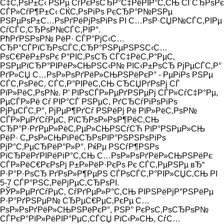
С‡С‚РѕР±С‹ РЅРµ СѓРєРѕСЂР°С‡РёРІР°С‚СЊ СЃСЂРѕРє
СЃР»СѓР¶Р±С‹ СЌС‚РѕРіРѕ РєСЂР°Р№РЅРµ
РЅРµРѕР±С…РѕРґРёРјРѕРіРѕ РІ С…РѕР·СЏР№СЃС‚РІРµ
СѓСЃС‚СЂРѕР№СЃС‚РІР°.
РћРґРЅРѕР№ РёР· СЃР°РјС‹С…
СЂР°СЃРїСЂРѕСЃС‚СЂР°РЅРµРЅРЅС‹С…
РѕС€РёР±РѕРє Р°РІС‚РѕСЂ СЃС‡РёС‚Р°РµС‚
РЅРµРїСЂР°РІРёР»СЊРЅС‹Р№ РІС‹Р±РѕСЂ РјРµСЃС‚Р°
РґР»СЏ С…РѕР»РѕРґРёР»СЊРЅРёРєР° - РµРіРѕ РЅРµ
СЃС‚РѕРёС‚ СЃС‚Р°РІРёС‚СЊ СЂСЏРґРѕРј СЃ
РїР»РёС‚РѕР№. Р’ РїРѕСЃР»РµРґРЅРµРј СЃР»СѓС‡Р°Рµ,
РµСЃР»Рё Сѓ РІР°СЃ РЅРµС‚ РґСЂСѓРіРѕРіРѕ
РјРµСЃС‚Р°, РјРµР¶РґСѓ РЅРёРј Рё РїР»РёС‚РѕР№
СЃР»РµРґСѓРµС‚ РїСЂРѕР»РѕР¶РёС‚СЊ
СЂР°Р·РґРµР»РёС‚РµР»СЊРЅСѓСЋ РїР°РЅРµР»СЊ
РёР· С„РѕР»СЊРіРёСЂРѕРІР°РЅРЅРѕРіРѕ
РјР°С‚РµСЂРёР°Р»Р°. РќРµ РЅСѓР¶РЅРѕ
РїСЂРёРґРІРёРіР°С‚СЊ С…РѕР»РѕРґРёР»СЊРЅРёРє
СЃР»РёС€РєРѕРј Р±Р»РёР·РєРѕ Рє СЃС‚РµРЅРµ вЂ“
Р·Р°Р·РѕСЂ РґРѕР»Р¶РµРЅ СЃРѕСЃС‚Р°РІР»СЏС‚СЊ РІ
5-7 СЃР°РЅС‚РёРјРµС‚СЂРѕРІ.
РЎР»РµРґСѓРµС‚ СѓРґРµР»Р°С‚СЊ РІРЅРёРјР°РЅРёРµ
Р·Р°РґРЅРµР№ СЂРµС€РµС‚РєРµ С…
РѕР»РѕРґРёР»СЊРЅРёРєР°, РЅР° РєРѕС‚РѕСЂРѕР№
СЃРєР°РїР»РёРІР°РµС‚СЃСЏ РїС‹Р»СЊ, СѓС…