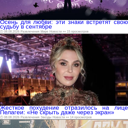
Осень для любви: эти знаки встретят свою
судьбу в сентябре
🕑 08.08.2026
Развлечения
Мире
Новости
👀 15 просмотров
Жесткое похудение отразилось на лице
Пелагеи: «Не скрыть даже через экран»
🕑 08.08.2026
Развлечения
Звезды
Новости
👀 14 просмотров