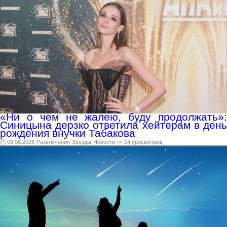
«Ни о чем не жалею, буду продолжать»:
Синицына дерзко ответила хейтерам в день
рождения внучки Табакова
🕑 08.08.2026
Развлечения
Звезды
Новости
👀 14 просмотров