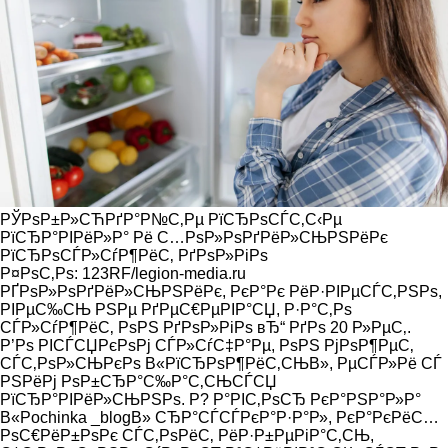
РЎРѕР±Р»СЋРґР°Р№С‚Рµ РїСЂРѕСЃС‚С‹Рµ
РїСЂР°РІРёР»Р° Рё С…РѕР»РѕРґРёР»СЊРЅРёРє
РїСЂРѕСЃР»СѓР¶РёС‚ РґРѕР»РіРѕ
Р¤РѕС‚Рѕ: 123RF/legion-media.ru
РҐРѕР»РѕРґРёР»СЊРЅРёРє, РєР°Рє РёР·РІРµСЃС‚РЅРѕ,
РІРµС‰СЊ РЅРµ РґРµС€РµРІР°СЏ, Р·Р°С‚Рѕ
СЃР»СѓР¶РёС‚ РѕРЅ РґРѕР»РіРѕ вЂ“ РґРѕ 20 Р»РµС‚.
Р’Рѕ РІСЃСЏРєРѕРј СЃР»СѓС‡Р°Рµ, РѕРЅ РјРѕР¶РµС‚
СЃС‚РѕР»СЊРєРѕ В«РїСЂРѕР¶РёС‚СЊВ», РµСЃР»Рё СЃ
РЅРёРј РѕР±СЂР°С‰Р°С‚СЊСЃСЏ
РїСЂР°РІРёР»СЊРЅРѕ. Р? Р°РІС‚РѕСЂ РєР°РЅР°Р»Р°
В«Pochinka _blogВ» СЂР°СЃСЃРєР°Р·Р°Р», РєР°РєРёС…
РѕС€РёР±РѕРє СЃС‚РѕРёС‚ РёР·Р±РµРіР°С‚СЊ,