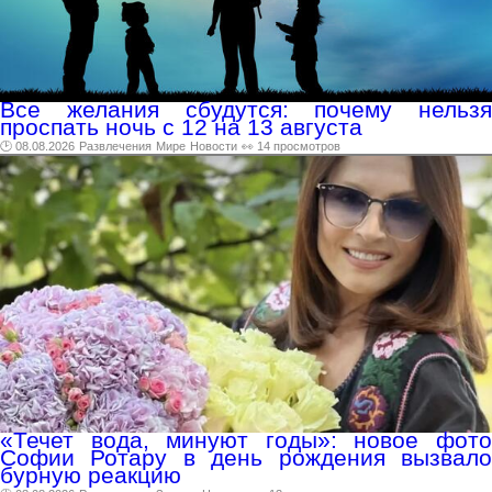
Все желания сбудутся: почему нельзя
проспать ночь с 12 на 13 августа
🕑 08.08.2026
Развлечения
Мире
Новости
👀 14 просмотров
«Течет вода, минуют годы»: новое фото
Софии Ротару в день рождения вызвало
бурную реакцию