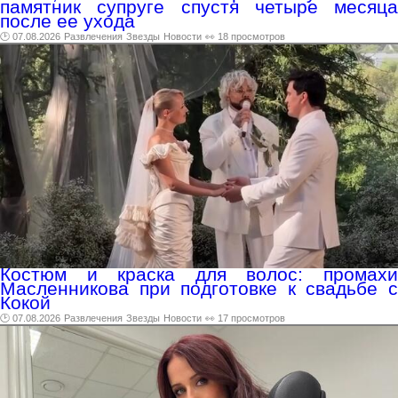
памятник супруге спустя четыре месяца
после ее ухода
🕑 07.08.2026
Развлечения
Звезды
Новости
👀 18 просмотров
Костюм и краска для волос: промахи
Масленникова при подготовке к свадьбе с
Кокой
🕑 07.08.2026
Развлечения
Звезды
Новости
👀 17 просмотров