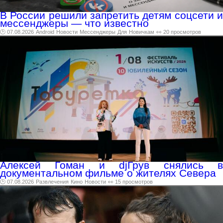
В России решили запретить детям соцсети и
мессенджеры — что известно
🕑 07.08.2026
Android
Новости
Мессенджеры
Для
Новичкам
👀 20 просмотров
Алексей Гоман и djГрув снялись в
документальном фильме о жителях Севера
🕑 07.08.2026
Развлечения
Кино
Новости
👀 15 просмотров