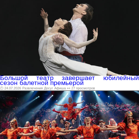
Большой театр завершает юбилейный
сезон балетной премьерой
🕑 24.07.2026
Развлечения
Досуг
Афиша
👀 27 просмотров