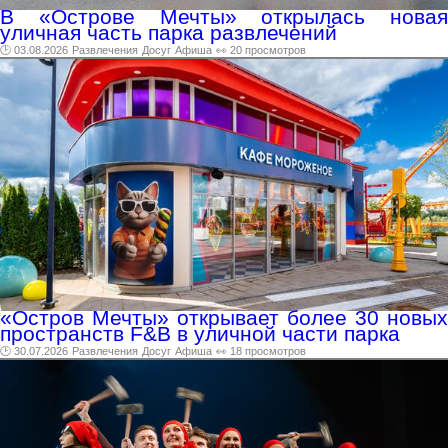
В «Острове Мечты» открылась новая
уличная часть парка развлечений
🕑 03.08.2026
Развлечения
Досуг
Афиша
👀 20 просмотров
«Остров Мечты» открывает более 30 новых
пространств F&B в уличной части парка
🕑 30.07.2026
Развлечения
Досуг
Афиша
👀 18 просмотров