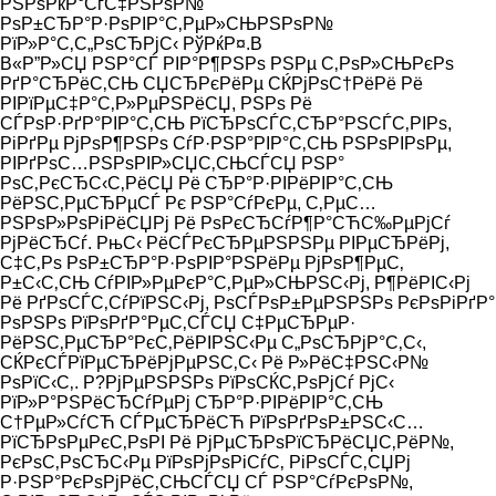
РЅРѕРќР°СѓС‡РЅРѕР№
РѕР±СЂР°Р·РѕРІР°С‚РµР»СЊРЅРѕР№
РїР»Р°С‚С„РѕСЂРјС‹ РўРќР¤.В
В«Р”Р»СЏ РЅР°СЃ РІР°Р¶РЅРѕ РЅРµ С‚РѕР»СЊРєРѕ
РґР°СЂРёС‚СЊ СЏСЂРєРёРµ СЌРјРѕС†РёРё Рё
РІРїРµС‡Р°С‚Р»РµРЅРёСЏ, РЅРѕ Рё
СЃРѕР·РґР°РІР°С‚СЊ РїСЂРѕСЃС‚СЂР°РЅСЃС‚РІРѕ,
РіРґРµ РјРѕР¶РЅРѕ СѓР·РЅР°РІР°С‚СЊ РЅРѕРІРѕРµ,
РІРґРѕС…РЅРѕРІР»СЏС‚СЊСЃСЏ РЅР°
РѕС‚РєСЂС‹С‚РёСЏ Рё СЂР°Р·РІРёРІР°С‚СЊ
РёРЅС‚РµСЂРµСЃ Рє РЅР°СѓРєРµ, С‚РµС…
РЅРѕР»РѕРіРёСЏРј Рё РѕРєСЂСѓР¶Р°СЋС‰РµРјСѓ
РјРёСЂСѓ. РњС‹ РёСЃРєСЂРµРЅРЅРµ РІРµСЂРёРј,
С‡С‚Рѕ РѕР±СЂР°Р·РѕРІР°РЅРёРµ РјРѕР¶РµС‚
Р±С‹С‚СЊ СѓРІР»РµРєР°С‚РµР»СЊРЅС‹Рј, Р¶РёРІС‹Рј
Рё РґРѕСЃС‚СѓРїРЅС‹Рј, РѕСЃРѕР±РµРЅРЅРѕ РєРѕРіРґР°
РѕРЅРѕ РїРѕРґР°РµС‚СЃСЏ С‡РµСЂРµР·
РёРЅС‚РµСЂР°РєС‚РёРІРЅС‹Рµ С„РѕСЂРјР°С‚С‹,
СЌРєСЃРїРµСЂРёРјРµРЅС‚С‹ Рё Р»РёС‡РЅС‹Р№
РѕРїС‹С‚. Р?РјРµРЅРЅРѕ РїРѕСЌС‚РѕРјСѓ РјС‹
РїР»Р°РЅРёСЂСѓРµРј СЂР°Р·РІРёРІР°С‚СЊ
С†РµР»СѓСЋ СЃРµСЂРёСЋ РїРѕРґРѕР±РЅС‹С…
РїСЂРѕРµРєС‚РѕРІ Рё РјРµСЂРѕРїСЂРёСЏС‚РёР№,
РєРѕС‚РѕСЂС‹Рµ РїРѕРјРѕРіСѓС‚ РіРѕСЃС‚СЏРј
Р·РЅР°РєРѕРјРёС‚СЊСЃСЏ СЃ РЅР°СѓРєРѕР№,