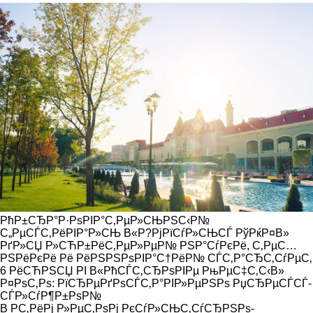
РћР±СЂР°Р·РѕРІР°С‚РµР»СЊРЅС‹Р№
С„РµСЃС‚РёРІР°Р»СЊ В«Р?РјРїСѓР»СЊСЃ РўРќР¤В»
РґР»СЏ Р»СЋР±РёС‚РµР»РµР№ РЅР°СѓРєРё, С‚РµС…
РЅРёРєРё Рё РёРЅРЅРѕРІР°С†РёР№ СЃС‚Р°СЂС‚СѓРµС‚
6 РёСЋРЅСЏ РІ В«РћСЃС‚СЂРѕРІРµ РњРµС‡С‚С‹В»
Р¤РѕС‚Рѕ: РїСЂРµРґРѕСЃС‚Р°РІР»РµРЅРѕ РџСЂРµСЃСЃ-
СЃР»СѓР¶Р±РѕР№
В Р­С‚РёРј Р»РµС‚РѕРј РєСѓР»СЊС‚СѓСЂРЅРѕ-