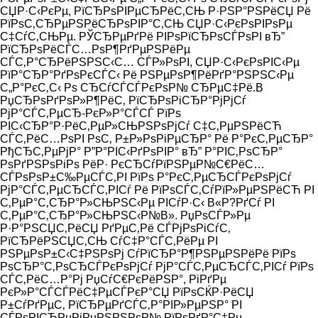
СЏР·С‹РєРµ, РїСЂРѕРІРµСЂРёС‚СЊ Р·РЅР°РЅРёСЏ Рё
РїРѕС‚СЂРµРЅРёСЂРѕРІР°С‚СЊ СЏР·С‹РєРѕРІРѕРµ
С‡СѓС‚СЊРµ. РЎСЂРµРґРё РІРѕРїСЂРѕСЃРѕРІ вЂ”
РїСЂРѕРёСЃС…РѕР¶РґРµРЅРёРµ
СЃС‚Р°СЂРёРЅРЅС‹С… СЃР»РѕРІ, СЏР·С‹РєРѕРІС‹Рµ
РїР°СЂР°РґРѕРєСЃС‹ Рё РЅРµРѕР¶РёРґР°РЅРЅС‹Рµ
С„Р°РєС‚С‹ Рѕ СЂСѓСЃСЃРєРѕР№ СЂРµС‡Рё.В
РџСЂРѕРґРѕР»Р¶РёС‚ РїСЂРѕРіСЂР°РјРјСѓ
РјР°СЃС‚РµСЂ-РєР»Р°СЃСЃ РїРѕ
РІС‹СЂР°Р·РёС‚РµР»СЊРЅРѕРјСѓ С‡С‚РµРЅРёСЋ
СЃС‚РёС…РѕРІ РѕС‚ Р±Р»РѕРіРµСЂР° Рё Р°РєС‚РµСЂР°
РђСЂС‚РµРјР° Р”Р°РІС‹РґРѕРІР° вЂ” Р°РІС‚РѕСЂР°
РѕРґРЅРѕРіРѕ РёР· РєСЂСѓРїРЅРµР№С€РёС…
СЃРѕРѕР±С‰РµСЃС‚РІ РїРѕ Р°РєС‚РµСЂСЃРєРѕРјСѓ
РјР°СЃС‚РµСЂСЃС‚РІСѓ Рё РїРѕСЃС‚СѓРїР»РµРЅРёСЋ РІ
С‚РµР°С‚СЂР°Р»СЊРЅС‹Рµ РІСѓР·С‹ В«Р?РґСѓ РІ
С‚РµР°С‚СЂР°Р»СЊРЅС‹Р№В». РџРѕСЃР»Рµ
Р·Р°РЅСЏС‚РёСЏ РґРµС‚Рё СЃРјРѕРіСѓС‚
РїСЂРёРЅСЏС‚СЊ СѓС‡Р°СЃС‚РёРµ РІ
РЅРµРѕР±С‹С‡РЅРѕРј СѓРїСЂР°Р¶РЅРµРЅРёРё РїРѕ
РѕСЂР°С‚РѕСЂСЃРєРѕРјСѓ РјР°СЃС‚РµСЂСЃС‚РІСѓ РїРѕ
СЃС‚РёС…Р°Рј РџСѓС€РєРёРЅР°, РіРґРµ
РєР»Р°СЃСЃРёС‡РµСЃРєР°СЏ РїРѕСЌР·РёСЏ
Р±СѓРґРµС‚ РїСЂРµРґСЃС‚Р°РІР»РµРЅР° РІ
СЃРѕРІСЂРµРјРµРЅРЅРѕР№ РїРѕРґР°С‡Рµ.