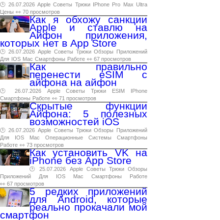
🕑 26.07.2026
Apple
Советы
Трюки
IPhone
Pro
Max
Ultra
Цены
👀 70 просмотров
Как я обхожу санкции
Apple и ставлю на
Айфон приложения,
которых нет в App Store
🕑 26.07.2026
Apple
Советы
Трюки
Обзоры
Приложений
Для
IOS
Mac
Смартфоны
Работе
👀 67 просмотров
Как правильно
перенести eSIM с
айфона на айфон
🕑 26.07.2026
Apple
Советы
Трюки
ESIM
IPhone
Смартфоны
Работе
👀 71 просмотров
Скрытые функции
Айфона: 5 полезных
возможностей iOS
🕑 26.07.2026
Apple
Советы
Трюки
Обзоры
Приложений
Для
IOS
Mac
Операционные
Системы
Смартфоны
Работе
👀 73 просмотров
Как установить VK на
iPhone без App Store
🕑 25.07.2026
Apple
Советы
Трюки
Обзоры
Приложений
Для
IOS
Mac
Смартфоны
Работе
👀 67 просмотров
5 редких приложений
для Android, которые
реально прокачали мой
смартфон