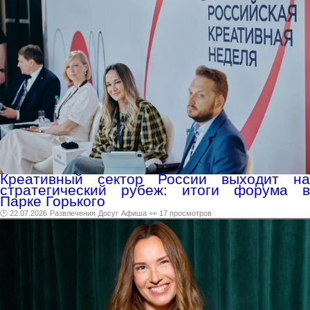
Креативный сектор России выходит на
стратегический рубеж: итоги форума в
Парке Горького
🕑 22.07.2026
Развлечения
Досуг
Афиша
👀 17 просмотров