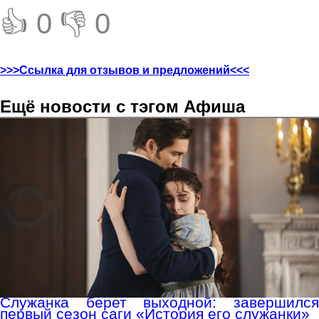
👍 0
👎 0
>>>Ссылка для отзывов и предложений<<<
Ещё новости с тэгом Афиша
Служанка берет выходной: завершился
первый сезон саги «История его служанки»