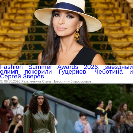
Fashion Summer Awards 2026: звездный
олимп покорили Гуцериев, Чеботина и
Сергей Зверев
🕑 06.08.2026
Развлечения
Стиль
Новости
👀 6 просмотров