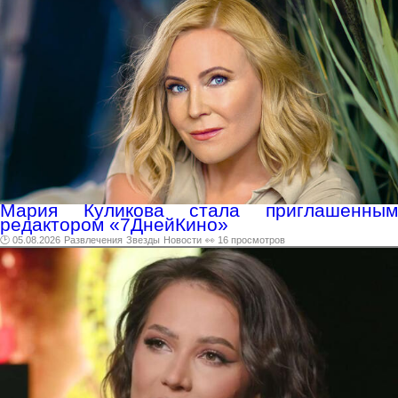
Мария Куликова стала приглашенным
редактором «7ДнейКино»
🕑 05.08.2026
Развлечения
Звезды
Новости
👀 16 просмотров