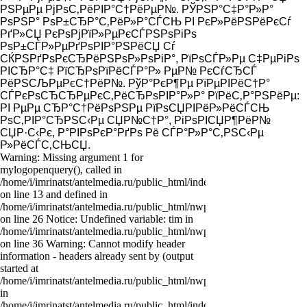
РЅРµРµ РјРѕС‚РёРІР°С†РёРµР№. РЎРЅР°С‡Р°Р»Р°
РѕРЅР° РѕР±СЂР°С‚РёР»Р°СЃСЊ РІ РєР»РёРЅРёРєСѓ
РґР»СЏ РєРѕРјРїР»РµРєСЃРЅРѕРіРѕ
РѕР±СЃР»РµРґРѕРІР°РЅРёСЏ Сѓ
СЌРЅРґРѕРєСЂРёРЅРѕР»РѕРіР°, РїРѕСЃР»Рµ С‡РµРіРѕ
РІСЂР°С‡ РїСЂРѕРїРёСЃР°Р» РµР№ РєСѓСЂСЃ
РёРЅСЉРµРєС†РёР№. РўР°РєР¶Рµ РїРµРІРёС†Р°
СЃРєРѕСЂСЂРµРєС‚РёСЂРѕРІР°Р»Р° РїРёС‚Р°РЅРёРµ:
РІ РµРµ СЂР°С†РёРѕРЅРµ РїРѕСЏРІРёР»РёСЃСЊ
РѕС‚РІР°СЂРЅС‹Рµ СЏР№С†Р°, РіРѕРІСЏР¶РёР№
СЏР·С‹Рє, Р°РІРѕРєР°РґРѕ Рё СЃР°Р»Р°С‚РЅС‹Рµ
Р»РёСЃС‚СЊСЏ.