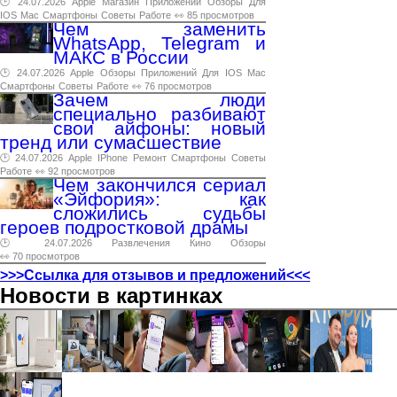
🕑 24.07.2026
Apple
Магазин
Приложений
Обзоры
Для
IOS
Mac
Смартфоны
Советы
Работе
👀 85 просмотров
Чем заменить
WhatsApp, Telegram и
МАКС в России
🕑 24.07.2026
Apple
Обзоры
Приложений
Для
IOS
Mac
Смартфоны
Советы
Работе
👀 76 просмотров
Зачем люди
специально разбивают
свои айфоны: новый
тренд или сумасшествие
🕑 24.07.2026
Apple
IPhone
Ремонт
Смартфоны
Советы
Работе
👀 92 просмотров
Чем закончился сериал
«Эйфория»: как
сложились судьбы
героев подростковой драмы
🕑 24.07.2026
Развлечения
Кино
Обзоры
👀 70 просмотров
>>>Ссылка для отзывов и предложений<<<
Новости в картинках