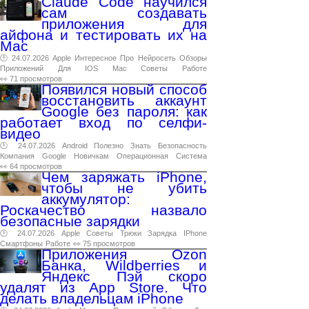
Claude Code научился
сам создавать
приложения для
айфона и тестировать их на
Mac
🕑 24.07.2026
Apple
Интересное
Про
Нейросеть
Обзоры
Приложений
Для
IOS
Mac
Советы
Работе
👀 71 просмотров
Появился новый способ
восстановить аккаунт
Google без пароля: как
работает вход по селфи-
видео
🕑 24.07.2026
Android
Полезно
Знать
Безопасность
Компания
Google
Новичкам
Операционная
Система
👀 64 просмотров
Чем заряжать iPhone,
чтобы не убить
аккумулятор:
Роскачество назвало
безопасные зарядки
🕑 24.07.2026
Apple
Советы
Трюки
Зарядка
IPhone
Смартфоны
Работе
👀 75 просмотров
Приложения Ozon
Банка, Wildberries и
Яндекс Пэй скоро
удалят из App Store. Что
делать владельцам iPhone