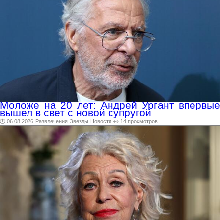
Моложе на 20 лет: Андрей Ургант впервые
вышел в свет с новой супругой
🕑 06.08.2026
Развлечения
Звезды
Новости
👀 14 просмотров