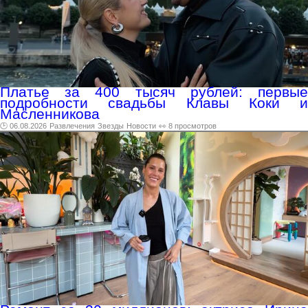
Платье за 400 тысяч рублей: первые
подробности свадьбы Клавы Коки и
Масленникова
🕑 06.08.2026
Развлечения
Звезды
Новости
👀 8 просмотров