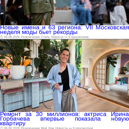
Новые имена и 63 региона: VII Московская
неделя моды бьет рекорды
🕑 06.08.2026
Развлечения
Стиль
Новости
👀 6 просмотров
Ремонт за 30 миллионов: актриса Ирина
Горбачева впервые показала новую
квартиру
🕑 06.08.2026
Развлечения
Мой
Дом
Новости
👀 8 просмотров