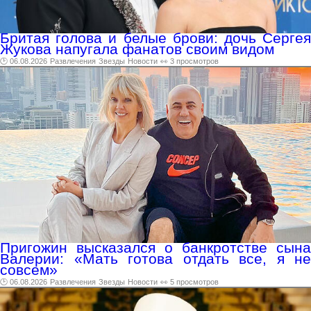
Бритая голова и белые брови: дочь Сергея
Жукова напугала фанатов своим видом
🕑 06.08.2026
Развлечения
Звезды
Новости
👀 3 просмотров
Пригожин высказался о банкротстве сына
Валерии: «Мать готова отдать все, я не
совсем»
🕑 06.08.2026
Развлечения
Звезды
Новости
👀 5 просмотров