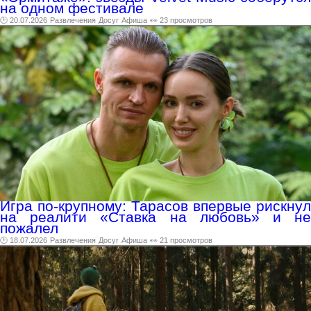
на одном фестивале
🕑 20.07.2026
Развлечения
Досуг
Афиша
👀 23 просмотров
Игра по-крупному: Тарасов впервые рискнул
на реалити «Ставка на любовь» и не
пожалел
🕑 18.07.2026
Развлечения
Досуг
Афиша
👀 21 просмотров