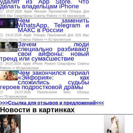
удалят из App Store. Что
делать владельцам iPhone
🕑 24.07.2026
Apple
Магазин
Приложений
Обзоры
Для
IOS
Mac
Смартфоны
Советы
Работе
👀 91 просмотров
Чем заменить
WhatsApp, Telegram и
МАКС в России
🕑 24.07.2026
Apple
Обзоры
Приложений
Для
IOS
Mac
Смартфоны
Советы
Работе
👀 81 просмотров
Зачем люди
специально разбивают
свои айфоны: новый
тренд или сумасшествие
🕑 24.07.2026
Apple
IPhone
Ремонт
Смартфоны
Советы
Работе
👀 99 просмотров
Чем закончился сериал
«Эйфория»: как
сложились судьбы
героев подростковой драмы
🕑 24.07.2026
Развлечения
Кино
Обзоры
👀 75 просмотров
>>>Ссылка для отзывов и предложений<<<
Новости в картинках