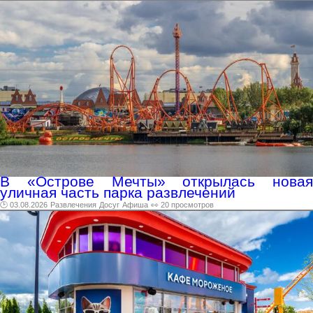
В «Острове Мечты» открылась новая
уличная часть парка развлечений
🕑 03.08.2026
Развлечения
Досуг
Афиша
👀 20 просмотров