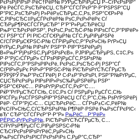
РєРѕРјРїРѕР·РёС†РёР№ РЎРµСЂРіРµСЏ Р–СѓРєРѕРІР°
Рё РёСЃС‚РѕСЂРёСЏ, СЂР°СЃСЃРєР°Р·Р°РЅРЅР°СЏ
Р°РІС‚РѕСЂРѕРј Р»РёР±СЂРµС‚С‚Рѕ, РЅР°С€Р»Рё
С‚РІРѕСЂС‡РµСЃРєРёР№ РѕС‚РєР»РёРє Сѓ
СЂРµР¶РёСЃСЃРµСЂР° Р’Р°Р»РµСЂРёСЏ
РњР°СЂРєРёРЅР°, РєРѕС‚РѕСЂС‹Р№ РїРѕСЃС‚Р°РІРёР»
Сѓ РЅР°СЃ РІ РІС‹СЃС€РµР№ СЃС‚РµРїРµРЅРё
СѓСЃРїРµС€РЅС‹Р№ СЃРїРµРєС‚Р°РєР»СЊ РґР»СЏ
РґРµС‚РµР№ РїРѕРґ РЅР°Р·РІР°РЅРёРµРј
В«РњР°РјРѕРЅС‚РµРЅРѕРєВ». РЈРІРµСЂРµРЅ, С‡С‚Рѕ
Р·Р°РјС‹СЃРµР» СЃРѕРІРјРµСЃС‚РЅРѕР№
РїРѕСЃС‚Р°РЅРѕРІРєРё, РєРѕС‚РѕСЂС‹Рј РЅР°СЃ
СѓРІР»РµРє РіР»Р°РІРЅС‹Р№ РїСЂРѕРґСЋСЃРµСЂ
РЎРўРЎ РњР°РєСЃРёРј Р С‹Р±Р°РєРѕРІ, РЅР°Р№РґРµС‚
СЏСЂРєРѕРµ РІРѕРїР»РѕС‰РµРЅРёРµ РЅР°
РЅР°С€РёС… РїРѕРґРјРѕСЃС‚РєР°С….
РќР°РґРµСЋСЃСЊ, С‡С‚Рѕ Сѓ РЅРµРµ РµСЃС‚СЊ
РІСЃРµ РѕСЃРЅРѕРІР°РЅРёСЏ СЃС‚Р°С‚СЊ РѕРґРЅРёРј
РёР· СЃР°РјС‹С… СЏСЂРєРёС… СЃРѕР±С‹С‚РёР№
РєСѓР»СЊС‚СѓСЂРЅРѕР№ Р¶РёР·РЅРё РњРѕСЃРєРІС‹
вЂ“ СЂР°СЃСЃРєР°Р·Р°Р»
РњРёС…Р°РёР»
РЁРІС‹РґРєРѕР№
, РїСЂРѕРґСЋСЃРµСЂ, С…
СѓРґРѕР¶РµСЃС‚РІРµРЅРЅС‹Р№
СЂСѓРєРѕРІРѕРґРёС‚РµР»СЊ
РњРѕСЃРєРѕРІСЃРєРѕРіРѕ С‚РµР°С‚СЂР°