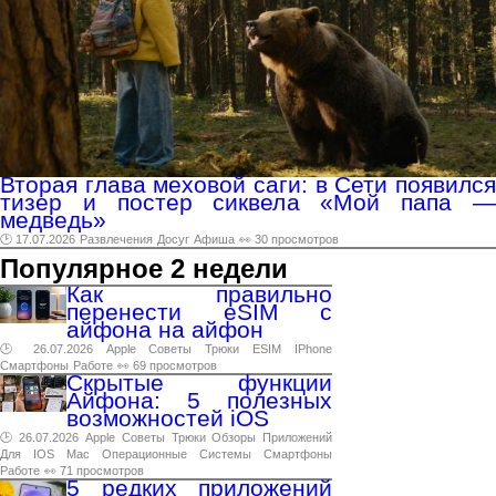
Вторая глава меховой саги: в Сети появился
тизер и постер сиквела «Мой папа —
медведь»
🕑 17.07.2026
Развлечения
Досуг
Афиша
👀 30 просмотров
Популярное 2 недели
Как правильно
перенести eSIM с
айфона на айфон
🕑 26.07.2026
Apple
Советы
Трюки
ESIM
IPhone
Смартфоны
Работе
👀 69 просмотров
Скрытые функции
Айфона: 5 полезных
возможностей iOS
🕑 26.07.2026
Apple
Советы
Трюки
Обзоры
Приложений
Для
IOS
Mac
Операционные
Системы
Смартфоны
Работе
👀 71 просмотров
5 редких приложений