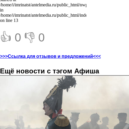
👍 0
👎 0
>>>Ссылка для отзывов и предложений<<<
Ещё новости с тэгом Афиша