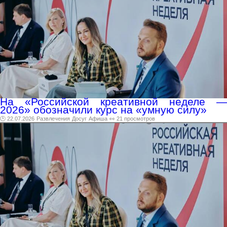
На «Российской креативной неделе —
2026» обозначили курс на «умную силу»
🕑 22.07.2026
Развлечения
Досуг
Афиша
👀 21 просмотров