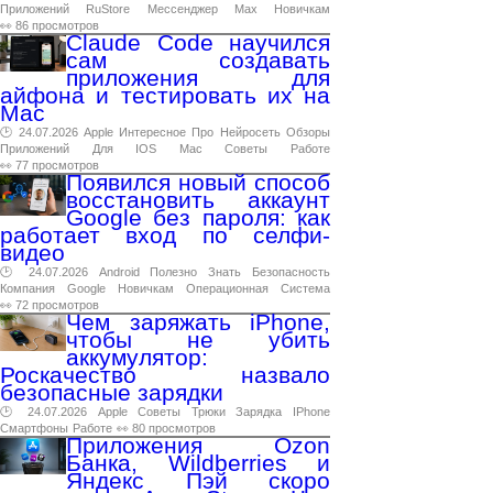
Приложений
RuStore
Мессенджер
Max
Новичкам
👀 86 просмотров
Claude Code научился
сам создавать
приложения для
айфона и тестировать их на
Mac
🕑 24.07.2026
Apple
Интересное
Про
Нейросеть
Обзоры
Приложений
Для
IOS
Mac
Советы
Работе
👀 77 просмотров
Появился новый способ
восстановить аккаунт
Google без пароля: как
работает вход по селфи-
видео
🕑 24.07.2026
Android
Полезно
Знать
Безопасность
Компания
Google
Новичкам
Операционная
Система
👀 72 просмотров
Чем заряжать iPhone,
чтобы не убить
аккумулятор:
Роскачество назвало
безопасные зарядки
🕑 24.07.2026
Apple
Советы
Трюки
Зарядка
IPhone
Смартфоны
Работе
👀 80 просмотров
Приложения Ozon
Банка, Wildberries и
Яндекс Пэй скоро