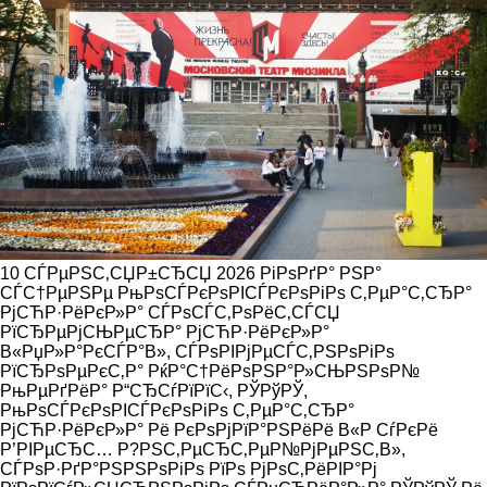
10 СЃРµРЅС‚СЏР±СЂСЏ 2026 РіРѕРґР° РЅР°
СЃС†РµРЅРµ РњРѕСЃРєРѕРІСЃРєРѕРіРѕ С‚РµР°С‚СЂР°
РјСЋР·РёРєР»Р° СЃРѕСЃС‚РѕРёС‚СЃСЏ
РїСЂРµРјСЊРµСЂР° РјСЋР·РёРєР»Р°
В«РџР»Р°РєСЃР°В», СЃРѕРІРјРµСЃС‚РЅРѕРіРѕ
РїСЂРѕРµРєС‚Р° РќР°С†РёРѕРЅР°Р»СЊРЅРѕР№
РњРµРґРёР° Р“СЂСѓРїРїС‹, РЎРўРЎ,
РњРѕСЃРєРѕРІСЃРєРѕРіРѕ С‚РµР°С‚СЂР°
РјСЋР·РёРєР»Р° Рё РєРѕРјРїР°РЅРёРё В«Р СѓРєРё
Р’РІРµСЂС… Р?РЅС‚РµСЂС‚РµР№РјРµРЅС‚В»,
СЃРѕР·РґР°РЅРЅРѕРіРѕ РїРѕ РјРѕС‚РёРІР°Рј