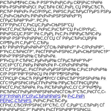
РїСЂРѕР¶РёС‚СЊ Р·РЅР°РєРѕРјС‹Рµ СЌРјРѕС†РёРё
РїРѕ-РЅРѕРІРѕРјСѓ. РџСЂРё СЌС‚РѕРј, СЏ РІРµСЂСЋ,
РјСЋР·РёРєР» Р±СѓРґРµС‚ РёРЅС‚РµСЂРµСЃРµРЅ РЅРµ
С‚РѕР»СЊРєРѕ РїРѕРєР»РѕРЅРЅРёРєР°Рј
СЃРµСЂРёР°Р»Р°. Р­С‚Рѕ
СЃР°РјРѕСЃС‚РѕСЏС‚РµР»СЊРЅР°СЏ
РёСЃС‚РѕСЂРёСЏ, РєРѕС‚РѕСЂР°СЏ Р±СѓРґРµС‚
РїРѕРЅСЏС‚РЅР° Рё С‚РµРј, РєС‚Рѕ РІРїРµСЂРІС‹Рµ
РїРѕР·РЅР°РєРѕРјРёС‚СЃСЏ СЃ РіРµСЂРѕСЏРјРё
СѓР¶Рµ РІ С‚РµР°С‚СЂРµ
вЂ“ РїРѕРґРµР»РёР»Р°СЃСЊ РќРёРєР° Р–СѓРєРѕРІР°,
Р°РєС‚СЂРёСЃР°, РёСЃРїРѕР»РЅРёС‚РµР»СЊРЅРёС†Р°
РіР»Р°РІРЅРѕР№ СЂРѕР»Рё.
Р”Р»СЏ Р·СЂРёС‚РµР»РµР№ СЃРµСЂРёР°Р»Р°
СѓС‡Р°СЃС‚РёРµ РќРёРєРё Р–СѓРєРѕРІРѕР№
СЃС‚Р°РЅРµС‚ РѕСЃРѕР±РµРЅРЅРѕР№ С‚РѕС‡РєРѕР№
СѓР·РЅР°РІР°РЅРёСЏ Рё РІР°Р¶РЅРѕР№
СЃРІСЏР·СЊСЋ РјРµР¶РґСѓ СЌРєСЂР°РЅРЅРѕР№ Рё
СЃС†РµРЅРёС‡РµСЃРєРѕР№ РІРµСЂСЃРёСЏРјРё
РёСЃС‚РѕСЂРёРё. Рљ РїСЂРѕРµРєС‚Сѓ С‚Р°РєР¶Рµ
РїСЂРёСЃРѕРµРґРёРЅРёР»РёСЃСЊ Р°СЂС‚РёСЃС‚С‹
Р’Р°РґРёРј Р”СѓР±СЂРѕРІРёРЅ
Рё
Р•С„РёРј
РЁРёС„СЂРёРЅ
, РєРѕС‚РѕСЂС‹Рµ
СЃРѕС‚СЂСѓРґРЅРёС‡Р°СЋС‚ СЃ С‚РµР°С‚СЂРѕРј СЃ
РјРѕРјРµРЅС‚Р° РµРіРѕ РѕСЃРЅРѕРІР°РЅРёСЏ.