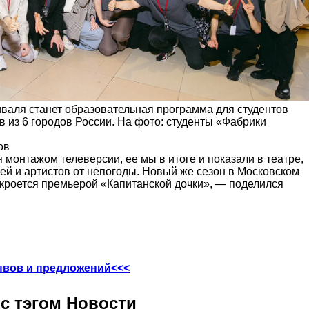
валя станет образовательная программа для студентов
в из 6 городов России. На фото: студенты «Фабрики
ов
 монтажом телеверсии, ее мы в итоге и показали в театре,
ей и артистов от непогоды. Новый же сезон в Московском
ткроется премьерой «Капитанской дочки», — поделился
ывов и предложений<<<
с тэгом Новости