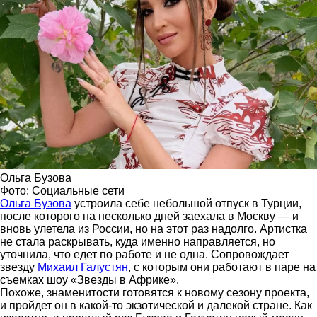
Ольга Бузова
Фото: Социальные сети
Ольга Бузова
устроила себе небольшой отпуск в Турции,
после которого на несколько дней заехала в Москву — и
вновь улетела из России, но на этот раз надолго. Артистка
не стала раскрывать, куда именно направляется, но
уточнила, что едет по работе и не одна. Сопровождает
звезду
Михаил Галустян
, с которым они работают в паре на
съемках шоу «Звезды в Африке».
Похоже, знаменитости готовятся к новому сезону проекта,
и пройдет он в какой-то экзотической и далекой стране. Как