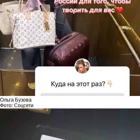
Ольга Бузова
Фото: Соцсети