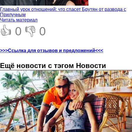
Главный урок отношений: что спасет Брутян от развода с
Прилучным
Читать материал
👍 0
👎 0
>>>Ссылка для отзывов и предложений<<<
Ещё новости с тэгом Новости