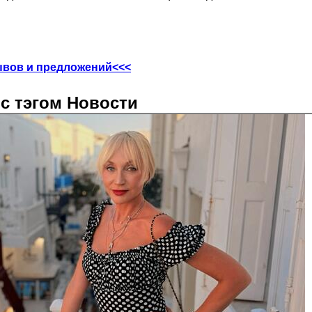
ывов и предложений<<<
с тэгом Новости