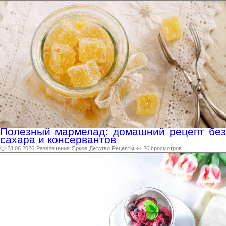
Полезный мармелад: домашний рецепт без
сахара и консервантов
🕑 23.06.2026
Развлечения
Яркое
Детство
Рецепты
👀 26 просмотров