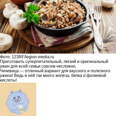
Фото: 123RF/legion-media.ru
Приготовить суперпитательный, легкий и оригинальный
ужин для всей семьи совсем несложно.
Чечевица — отличный вариант для вкусного и полезного
ужина! Ведь в ней так много железа, белка и фолиевой
кислоты!