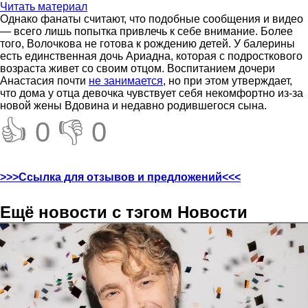
Читать материал
Однако фанаты считают, что подобные сообщения и видео
— всего лишь попытка привлечь к себе внимание. Более
того, Волочкова не готова к рождению детей. У балерины
есть единственная дочь Ариадна, которая с подросткового
возраста живет со своим отцом. Воспитанием дочери
Анастасия почти
не занимается
, но при этом утверждает,
что дома у отца девочка чувствует себя некомфортно из-за
новой жены Вдовина и недавно родившегося сына.
👍 0
👎 0
>>>Ссылка для отзывов и предложений<<<
Ещё новости с тэгом Новости