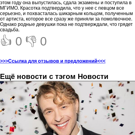
этом году она выпустилась, сдала экзамены и поступила в
МГИМО. Красотка подтвердила, что у нее с певцом все
серьезно, и похвасталась шикарным кольцом, полученным
от артиста, которое все сразу же приняли за помолвочное.
Однако родные девушки пока не подтверждали, что грядет
свадьба.
👍 0
👎 0
>>>Ссылка для отзывов и предложений<<<
Ещё новости с тэгом Новости