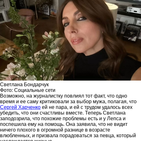
Светлана Бондарчук
Фото: Социальные сети
Возможно, на журналистку повлиял тот факт, что одно
время и ее саму критиковали за выбор мужа, полагая, что
Сергей Харченко
ей не пара, и ей с трудом удалось всех
убедить, что они счастливы вместе. Теперь Светлана
заподозрила, что похожие проблемы есть и у Лепса и
поспешила ему на помощь. Она заявила, что не видит
ничего плохого в огромной разнице в возрасте
влюбленных, и призвала порадоваться за певца, который