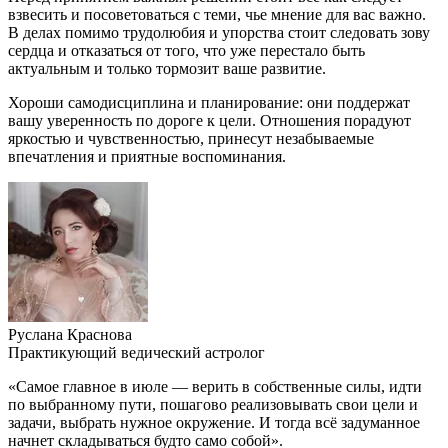
взвесить и посоветоваться с теми, чье мнение для вас важно.
В делах помимо трудолюбия и упорства стоит следовать зову
сердца и отказаться от того, что уже перестало быть
актуальным и только тормозит ваше развитие.
Хороши самодисциплина и планирование: они поддержат
вашу уверенность по дороге к цели. Отношения порадуют
яркостью и чувственностью, принесут незабываемые
впечатления и приятные воспоминания.
Руслана Краснова
Практикующий ведический астролог
«Самое главное в июле — верить в собственные силы, идти
по выбранному пути, пошагово реализовывать свои цели и
задачи, выбрать нужное окружение. И тогда всё задуманное
начнет складываться будто само собой».