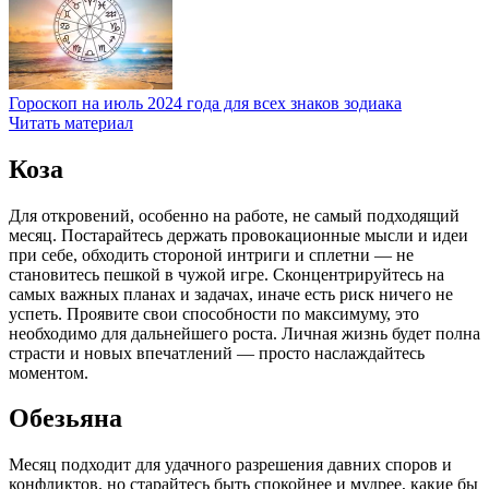
Гороскоп на июль 2024 года для всех знаков зодиака
Читать материал
Коза
Для откровений, особенно на работе, не самый подходящий
месяц. Постарайтесь держать провокационные мысли и идеи
при себе, обходить стороной интриги и сплетни — не
становитесь пешкой в чужой игре. Сконцентрируйтесь на
самых важных планах и задачах, иначе есть риск ничего не
успеть. Проявите свои способности по максимуму, это
необходимо для дальнейшего роста. Личная жизнь будет полна
страсти и новых впечатлений — просто наслаждайтесь
моментом.
Обезьяна
Месяц подходит для удачного разрешения давних споров и
конфликтов, но старайтесь быть спокойнее и мудрее, какие бы