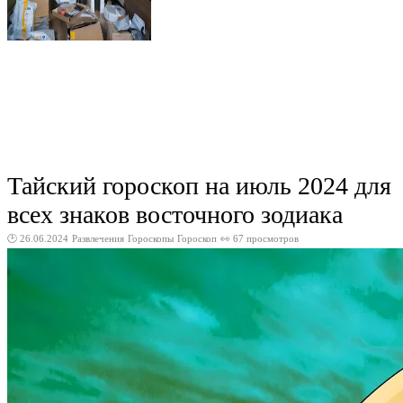
Тайский гороскоп на июль 2024 для
всех знаков восточного зодиака
🕑 26.06.2024
Развлечения
Гороскопы
Гороскоп
👀 67 просмотров