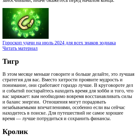
заносчивыми, иначе окажетесь перед началом конца.
Гороскоп удачи на июль 2024 для всех знаков зодиака
Читать материал
Тигр
В этом месяце меньше говорите и больше делайте, это лучшая
стратегия для вас. Вместо хитрости проявите мудрость и
понимание, они сработают гораздо лучше. В круговороте дел
и событий постарайтесь находить время для хобби и того, что
вас заряжает: вам необходимо вовремя восстанавливать силы
и баланс энергии. Отношения могут порадовать
незабываемыми впечатлениями, особенно если вы сейчас
находитесь в поиске. Для путешествий не самое хорошее
время — лучше потрудиться и сохранить финансы.
Кролик