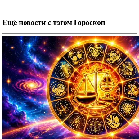
Ещё новости с тэгом Гороскоп