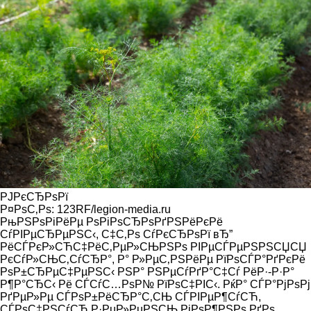
РЈРєСЂРѕРї
Р¤РѕС‚Рѕ: 123RF/legion-media.ru
РњРЅРѕРіРёРµ РѕРіРѕСЂРѕРґРЅРёРєРё
СѓРІРµСЂРµРЅС‹, С‡С‚Рѕ СѓРєСЂРѕРї вЂ”
РёСЃРєР»СЋС‡РёС‚РµР»СЊРЅРѕ РІРµСЃРµРЅРЅСЏСЏ
РєСѓР»СЊС‚СѓСЂР°, Р° Р»РµС‚РЅРёРµ РїРѕСЃР°РґРєРё
РѕР±СЂРµС‡РµРЅС‹ РЅР° РЅРµСѓРґР°С‡Сѓ РёР·-Р·Р°
Р¶Р°СЂС‹ Рё СЃСѓС…РѕР№ РїРѕС‡РІС‹. РќР° СЃР°РјРѕРј
РґРµР»Рµ СЃРѕР±РёСЂР°С‚СЊ СЃРІРµР¶СѓСЋ,
СЃРѕС‡РЅСѓСЋ Р·РµР»РµРЅСЊ РјРѕР¶РЅРѕ РґРѕ