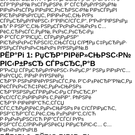
СЃР°РјРѕР№ РѕСЃРµРЅРё. Р’ СЃСЂРµРґРЅРµР№
РїРѕР»РѕСЃРµ РїРѕРІС‚РѕСЂРЅС‹Р№ РїРѕСЃРµРІ
РїСЂРѕРІРѕРґСЏС‚ РІРїР»РѕС‚СЊ РґРѕ
СЃРµСЂРµРґРёРЅС‹ Р°РІРіСѓСЃС‚Р°. Р“Р»Р°РІРЅРѕРµ
вЂ” Р·РЅР°С‚СЊ РЅРµСЃРєРѕР»СЊРєРѕ С…
РёС‚СЂРѕСЃС‚РµР№, РєРѕС‚РѕСЂС‹Рµ
Р·Р°СЃС‚Р°РІСЏС‚ СЃРµРјРµРЅР°
РїСЂРѕРєР»СЋРЅСѓС‚СЊСЃСЏ СѓР¶Рµ С‡РµСЂРµР·
РЅРµСЃРєРѕР»СЊРєРѕ РґРЅРµР№.В
РЁР°Рі 1: РџСЂР°РІРёР»СЊРЅС‹Р№
РІС‹Р±РѕСЂ СЃРѕСЂС‚Р°В
Р”Р»СЏ СЃРµСЂРµРґРёРЅС‹ Р»РµС‚Р° РЅРµ РїРѕРґС…
РѕРґСЏС‚ РїРѕР·РґРЅРёРµ
СЂР°Р·РЅРѕРІРёРґРЅРѕСЃС‚Рё. Р’С‹Р±РёСЂР°Р№С‚Рµ
РёСЃРєР»СЋС‡РёС‚РµР»СЊРЅРѕ
СЂР°РЅРЅРµСЃРїРµР»С‹Рµ СЃРѕСЂС‚Р°
РєСѓСЃС‚РѕРІРѕРіРѕ С‚РёРїР°. РћРЅРё
СЂР°Р·РІРёРІР°СЋС‚СЃСЏ
СЃС‚СЂРµРјРёС‚РµР»СЊРЅРѕ Рё СѓСЃРїРµСЋС‚
РЅР°СЂР°СЃС‚РёС‚СЊ Р±РѕРіР°С‚СѓСЋ
Р·РµР»РµРЅСѓСЋ РјР°СЃСЃСѓ РґРѕ
РЅР°СЃС‚СѓРїР»РµРЅРёСЏ РїРµСЂРІС‹С… С…
РѕР»РѕРґРѕРІ.В