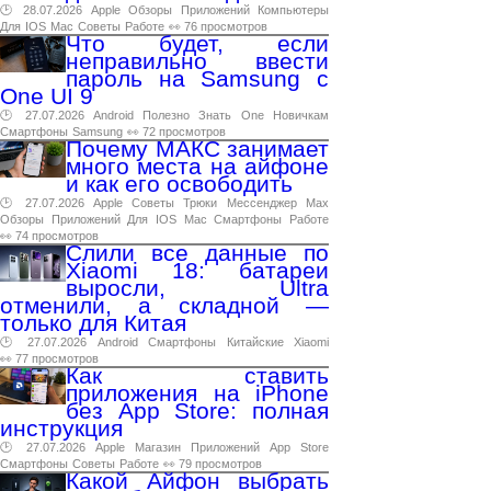
🕑 28.07.2026
Apple
Обзоры
Приложений
Компьютеры
Для
IOS
Mac
Советы
Работе
👀 76 просмотров
Что будет, если
неправильно ввести
пароль на Samsung с
One UI 9
🕑 27.07.2026
Android
Полезно
Знать
One
Новичкам
Смартфоны
Samsung
👀 72 просмотров
Почему МАКС занимает
много места на айфоне
и как его освободить
🕑 27.07.2026
Apple
Советы
Трюки
Мессенджер
Max
Обзоры
Приложений
Для
IOS
Mac
Смартфоны
Работе
👀 74 просмотров
Слили все данные по
Xiaomi 18: батареи
выросли, Ultra
отменили, а складной —
только для Китая
🕑 27.07.2026
Android
Смартфоны
Китайские
Xiaomi
👀 77 просмотров
Как ставить
приложения на iPhone
без App Store: полная
инструкция
🕑 27.07.2026
Apple
Магазин
Приложений
App
Store
Смартфоны
Советы
Работе
👀 79 просмотров
Какой Айфон выбрать