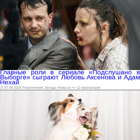
Главные роли в сериале «Подслушано в
Выборге» сыграют Любовь Аксенова и Адам
Нехай
🕑 07.08.2026
Развлечения
Звезды
Новости
👀 12 просмотров