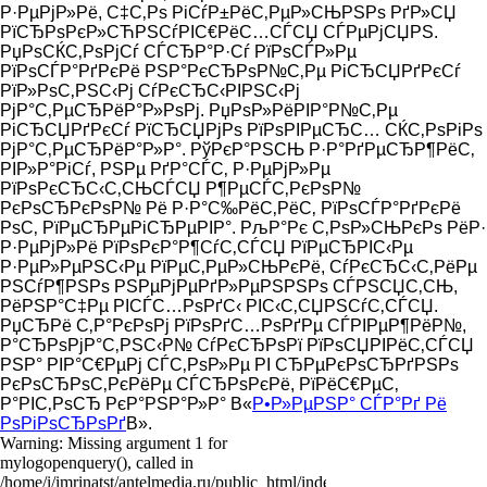
Р·РµРјР»Рё, С‡С‚Рѕ РіСѓР±РёС‚РµР»СЊРЅРѕ РґР»СЏ
РїСЂРѕРєР»СЋРЅСѓРІС€РёС…СЃСЏ СЃРµРјСЏРЅ.
РџРѕСЌС‚РѕРјСѓ СЃСЂР°Р·Сѓ РїРѕСЃР»Рµ
РїРѕСЃР°РґРєРё РЅР°РєСЂРѕР№С‚Рµ РіСЂСЏРґРєСѓ
РїР»РѕС‚РЅС‹Рј СѓРєСЂС‹РІРЅС‹Рј
РјР°С‚РµСЂРёР°Р»РѕРј. РџРѕР»РёРІР°Р№С‚Рµ
РіСЂСЏРґРєСѓ РїСЂСЏРјРѕ РїРѕРІРµСЂС… СЌС‚РѕРіРѕ
РјР°С‚РµСЂРёР°Р»Р°. РўРєР°РЅСЊ Р·Р°РґРµСЂР¶РёС‚
РІР»Р°РіСѓ, РЅРµ РґР°СЃС‚ Р·РµРјР»Рµ
РїРѕРєСЂС‹С‚СЊСЃСЏ Р¶РµСЃС‚РєРѕР№
РєРѕСЂРєРѕР№ Рё Р·Р°С‰РёС‚РёС‚ РїРѕСЃР°РґРєРё
РѕС‚ РїРµСЂРµРіСЂРµРІР°. РљР°Рє С‚РѕР»СЊРєРѕ РёР·
Р·РµРјР»Рё РїРѕРєР°Р¶СѓС‚СЃСЏ РїРµСЂРІС‹Рµ
Р·РµР»РµРЅС‹Рµ РїРµС‚РµР»СЊРєРё, СѓРєСЂС‹С‚РёРµ
РЅСѓР¶РЅРѕ РЅРµРјРµРґР»РµРЅРЅРѕ СЃРЅСЏС‚СЊ,
РёРЅР°С‡Рµ РІСЃС…РѕРґС‹ РІС‹С‚СЏРЅСѓС‚СЃСЏ.
РџСЂРё С‚Р°РєРѕРј РїРѕРґС…РѕРґРµ СЃРІРµР¶РёР№,
Р°СЂРѕРјР°С‚РЅС‹Р№ СѓРєСЂРѕРї РїРѕСЏРІРёС‚СЃСЏ
РЅР° РІР°С€РµРј СЃС‚РѕР»Рµ РІ СЂРµРєРѕСЂРґРЅРѕ
РєРѕСЂРѕС‚РєРёРµ СЃСЂРѕРєРё, РїРёС€РµС‚
Р°РІС‚РѕСЂ РєР°РЅР°Р»Р° В«
Р•Р»РµРЅР° СЃР°Рґ Рё
РѕРіРѕСЂРѕРґ
В».