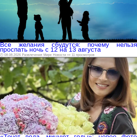
Все желания сбудутся: почему нельзя
проспать ночь с 12 на 13 августа
🕑 08.08.2026
Развлечения
Мире
Новости
👀 11 просмотров
«Течет вода, минуют годы»: новое фото