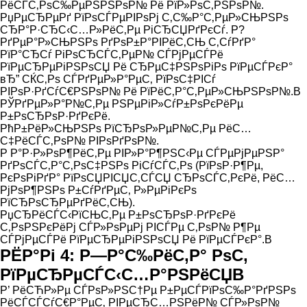
РёСЃС‚РѕС‰РµРЅРЅРѕР№ Рё РїР»РѕС‚РЅРѕР№.
РџРµСЂРµРґ РїРѕСЃРµРІРѕРј С‚С‰Р°С‚РµР»СЊРЅРѕ
СЂР°Р·СЂС‹С…Р»РёС‚Рµ РіСЂСЏРґРєСѓ. Р?
РґРµР°Р»СЊРЅРѕ РґРѕР±Р°РІРёС‚СЊ С‚СѓРґР°
РїР°СЂСѓ РіРѕСЂСЃС‚РµР№ СЃРјРµСЃРё
РїРµСЂРµРіРЅРѕСЏ Рё СЂРµС‡РЅРѕРіРѕ РїРµСЃРєР°
вЂ” СЌС‚Рѕ СЃРґРµР»Р°РµС‚ РїРѕС‡РІСѓ
РІРѕР·РґСѓС€РЅРѕР№ Рё РїРёС‚Р°С‚РµР»СЊРЅРѕР№.В
РЎРґРµР»Р°Р№С‚Рµ РЅРµРіР»СѓР±РѕРєРёРµ
Р±РѕСЂРѕР·РґРєРё.
РћР±РёР»СЊРЅРѕ РїСЂРѕР»РµР№С‚Рµ РёС…
С‡РёСЃС‚РѕР№ РІРѕРґРѕР№.
Р Р°Р·Р»РѕР¶РёС‚Рµ РІР»Р°Р¶РЅС‹Рµ СЃРµРјРµРЅР°
РґРѕСЃС‚Р°С‚РѕС‡РЅРѕ РіСѓСЃС‚Рѕ (РїРѕР·Р¶Рµ,
РєРѕРіРґР° РїРѕСЏРІСЏС‚СЃСЏ СЂРѕСЃС‚РєРё, РёС…
РјРѕР¶РЅРѕ Р±СѓРґРµС‚ Р»РµРіРєРѕ
РїСЂРѕСЂРµРґРёС‚СЊ).
РџСЂРёСЃС‹РїСЊС‚Рµ Р±РѕСЂРѕР·РґРєРё
С‚РѕРЅРєРёРј СЃР»РѕРµРј РІСЃРµ С‚РѕР№ Р¶Рµ
СЃРјРµСЃРё РїРµСЂРµРіРЅРѕСЏ Рё РїРµСЃРєР°.В
РЁР°Рі 4: Р—Р°С‰РёС‚Р° РѕС‚
РїРµСЂРµСЃС‹С…Р°РЅРёСЏВ
Р’ РёСЋР»Рµ СЃРѕР»РЅС†Рµ Р±РµСЃРїРѕС‰Р°РґРЅРѕ
РёСЃСЃСѓС€Р°РµС‚ РІРµСЂС…РЅРёР№ СЃР»РѕР№