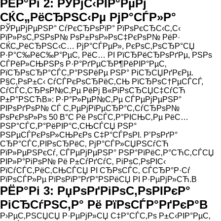
РЁР°Рі 2: РЎРјС‹РІР°РµРј
СЌС„РёСЂРЅС‹Рµ РјР°СЃР»Р°
РЎРµРјРµРЅР° СѓРєСЂРѕРїР° РїРѕРєСЂС‹С‚С‹
РїР»РѕС‚РЅРѕР№ РѕР±РѕР»РѕС‡РєРѕР№ РёР·
СЌС„РёСЂРЅС‹С… РјР°СЃРµР», РєРѕС‚РѕСЂР°СЏ
Р·Р°С‰РёС‰Р°РµС‚ РёС… РІ РїСЂРёСЂРѕРґРµ, РЅРѕ
СЃРёР»СЊРЅРѕ Р·Р°РґРµСЂР¶РёРІР°РµС‚
РїСЂРѕСЂР°СЃС‚Р°РЅРёРµ РЅР° РіСЂСЏРґРєРµ.
Р§С‚РѕР±С‹ СѓСЃРєРѕСЂРёС‚СЊ РїСЂРѕС†РµСЃСЃ,
СѓСЃС‚СЂРѕР№С‚Рµ РёРј В«РіРѕСЂСЏС‡СѓСЋ
Р±Р°РЅСЋВ»: Р·Р°Р»РµР№С‚Рµ СЃРµРјРµРЅР°
РІРѕРґРѕР№ СЃ С‚РµРјРїРµСЂР°С‚СѓСЂРѕР№
РѕРєРѕР»Рѕ 50 В°C Рё РѕСЃС‚Р°РІСЊС‚Рµ РёС…
РЅР°СЃС‚Р°РёРІР°С‚СЊСЃСЏ РЅР°
РЅРµСЃРєРѕР»СЊРєРѕ С‡Р°СЃРѕРІ. Р’РѕРґР°
СЂР°СЃС‚РІРѕСЂРёС‚ РјР°СЃР»СЏРЅСѓСЋ
РїР»РµРЅРєСѓ, СЃРµРјРµРЅР° РЅР°РїРёС‚Р°СЋС‚СЃСЏ
РІР»Р°РіРѕР№ Рё Р±СѓРґСѓС‚ РіРѕС‚РѕРІС‹
РїСѓСЃС‚РёС‚СЊСЃСЏ РІ СЂРѕСЃС‚ СЃСЂР°Р·Сѓ
РїРѕСЃР»Рµ РїРѕРїР°РґР°РЅРёСЏ РІ Р·РµРјР»СЋ.В
РЁР°Рі 3: РџРѕРґРіРѕС‚РѕРІРєР°
РіСЂСѓРЅС‚Р° Рё РїРѕСЃР°РґРєР°В
Р›РµС‚РЅСЏСЏ Р·РµРјР»СЏ С‡Р°СЃС‚Рѕ Р±С‹РІР°РµС‚