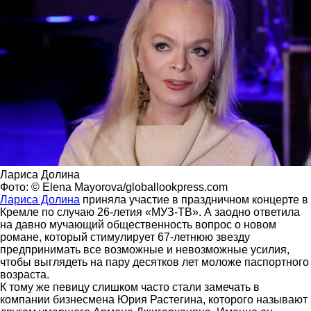
Лариса Долина
Фото: © Elena Mayorova/globallookpress.com
Лариса Долина
приняла участие в праздничном концерте в
Кремле по случаю 26-летия «МУЗ-ТВ». А заодно ответила
на давно мучающий общественность вопрос о новом
романе, который стимулирует 67-летнюю звезду
предпринимать все возможные и невозможные усилия,
чтобы выглядеть на пару десятков лет моложе паспортного
возраста.
К тому же певицу слишком часто стали замечать в
компании бизнесмена Юрия Растегина, которого называют