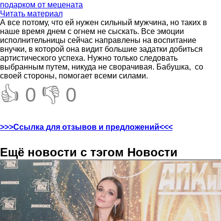
подарком от мецената
Читать материал
А все потому, что ей нужен сильный мужчина, но таких в
наше время днем с огнем не сыскать. Все эмоции
исполнительницы сейчас направлены на воспитание
внучки, в которой она видит большие задатки добиться
артистического успеха. Нужно только следовать
выбранным путем, никуда не сворачивая. Бабушка, со
своей стороны, помогает всеми силами.
👍 0
👎 0
>>>Ссылка для отзывов и предложений<<<
Ещё новости с тэгом Новости