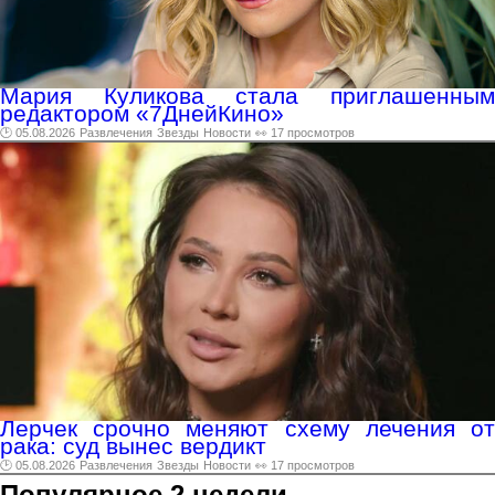
Мария Куликова стала приглашенным
редактором «7ДнейКино»
🕑 05.08.2026
Развлечения
Звезды
Новости
👀 17 просмотров
Лерчек срочно меняют схему лечения от
рака: суд вынес вердикт
🕑 05.08.2026
Развлечения
Звезды
Новости
👀 17 просмотров
Популярное 2 недели