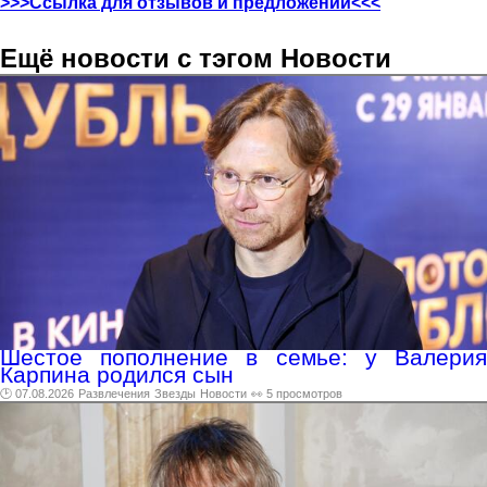
>>>Ссылка для отзывов и предложений<<<
Ещё новости с тэгом Новости
Шестое пополнение в семье: у Валерия
Карпина родился сын
🕑 07.08.2026
Развлечения
Звезды
Новости
👀 5 просмотров