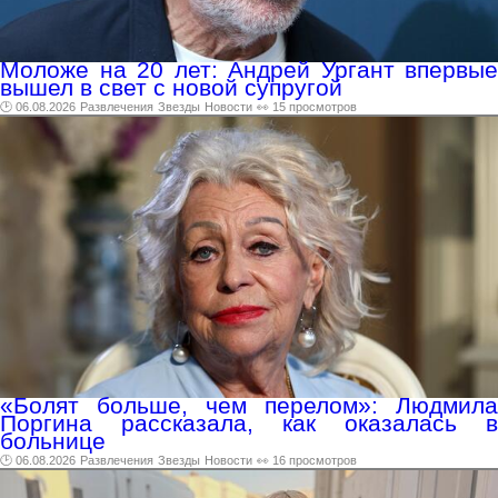
Моложе на 20 лет: Андрей Ургант впервые
вышел в свет с новой супругой
🕑 06.08.2026
Развлечения
Звезды
Новости
👀 15 просмотров
«Болят больше, чем перелом»: Людмила
Поргина рассказала, как оказалась в
больнице
🕑 06.08.2026
Развлечения
Звезды
Новости
👀 16 просмотров