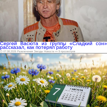
Сергей Васюта из группы «Сладкий сон»
рассказал, как потерял работу
🕑 07.08.2026
Развлечения
Звезды
Новости
👀 9 просмотров