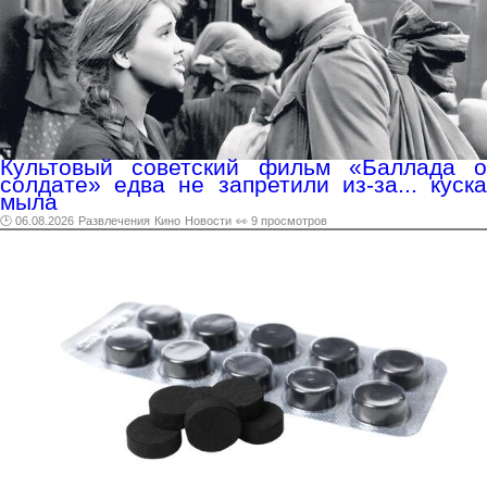
Культовый советский фильм «Баллада о
солдате» едва не запретили из-за... куска
мыла
🕑 06.08.2026
Развлечения
Кино
Новости
👀 9 просмотров