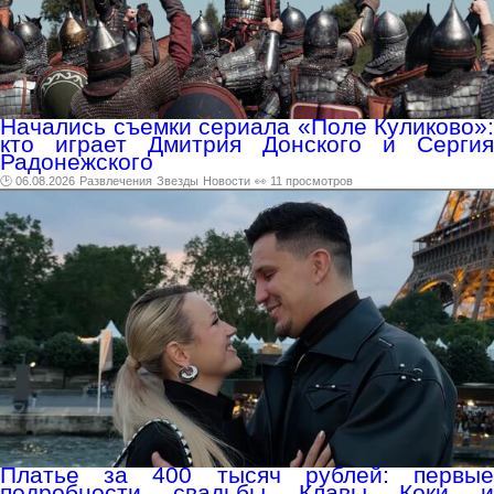
Начались съемки сериала «Поле Куликово»:
кто играет Дмитрия Донского и Сергия
Радонежского
🕑 06.08.2026
Развлечения
Звезды
Новости
👀 11 просмотров
Платье за 400 тысяч рублей: первые
подробности свадьбы Клавы Коки и