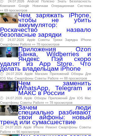
🕑 24.07.2026
Android
Полезно
Знать
Безопасность
Компания
Google
Новичкам
Операционная
Система
👀 69 просмотров
Чем заряжать iPhone,
чтобы не убить
аккумулятор:
Роскачество назвало
безопасные зарядки
🕑 24.07.2026
Apple
Советы
Трюки
Зарядка
IPhone
Смартфоны
Работе
👀 78 просмотров
Приложения Ozon
Банка, Wildberries и
Яндекс Пэй скоро
удалят из App Store. Что
делать владельцам iPhone
🕑 24.07.2026
Apple
Магазин
Приложений
Обзоры
Для
IOS
Mac
Смартфоны
Советы
Работе
👀 88 просмотров
Чем заменить
WhatsApp, Telegram и
МАКС в России
🕑 24.07.2026
Apple
Обзоры
Приложений
Для
IOS
Mac
Смартфоны
Советы
Работе
👀 78 просмотров
Зачем люди
специально разбивают
свои айфоны: новый
тренд или сумасшествие
🕑 24.07.2026
Apple
IPhone
Ремонт
Смартфоны
Советы
Работе
👀 96 просмотров