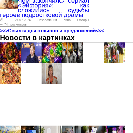
Чем закончился сериал
«Эйфория»: как
сложились судьбы
героев подростковой драмы
🕑 24.07.2026
Развлечения
Кино
Обзоры
👀 74 просмотров
>>>Ссылка для отзывов и предложений<<<
Новости в картинках