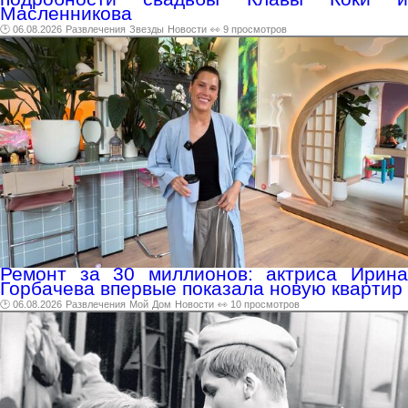
Масленникова
🕑 06.08.2026
Развлечения
Звезды
Новости
👀 9 просмотров
Ремонт за 30 миллионов: актриса Ирина
Горбачева впервые показала новую квартир
🕑 06.08.2026
Развлечения
Мой
Дом
Новости
👀 10 просмотров