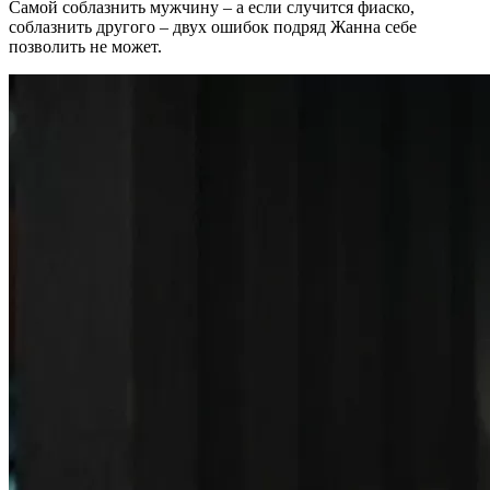
Самой соблазнить мужчину – а если случится фиаско,
соблазнить другого – двух ошибок подряд Жанна себе
позволить не может.