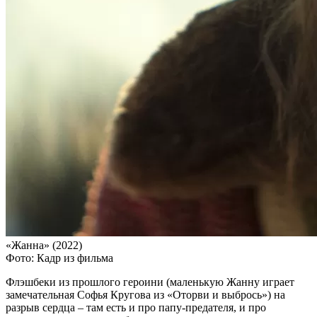
«Жанна» (2022)
Фото: Кадр из фильма
Флэшбеки из прошлого героини (маленькую Жанну играет
замечательная Софья Кругова из «Оторви и выбрось») на
разрыв сердца – там есть и про папу-предателя, и про