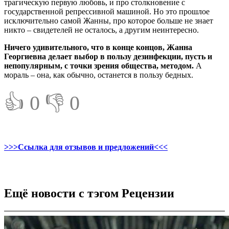
трагическую первую любовь, и про столкновение с
государственной репрессивной машиной. Но это прошлое
исключительно самой Жанны, про которое больше не знает
никто – свидетелей не осталось, а другим неинтересно.
Ничего удивительного, что в конце концов, Жанна
Георгиевна делает выбор в пользу дезинфекции, пусть и
непопулярным, с точки зрения общества, методом.
А
мораль – она, как обычно, останется в пользу бедных.
👍 0
👎 0
>>>Ссылка для отзывов и предложений<<<
Ещё новости с тэгом Рецензии