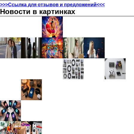
>>>Ссылка для отзывов и предложений<<<
Новости в картинках