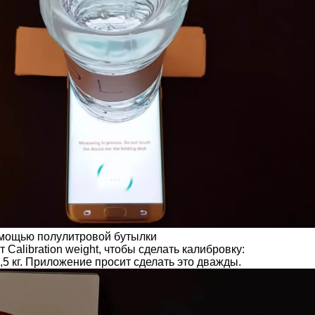
омощью полулитровой бутылки
 Calibration weight, чтобы сделать калибровку:
,5 кг. Приложение просит сделать это дважды.