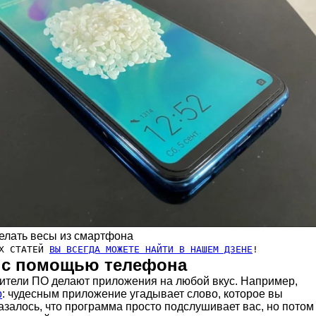
делать весы из смартфона
ЫХ СТАТЕЙ
ВЫ ВСЕГДА МОЖЕТЕ НАЙТИ В НАШЕМ ДЗЕНЕ
!
ь с помощью телефона
дители ПО делают приложения на любой вкус. Например,
р
: чудесным приложение угадывает слово, которое вы
азалось, что программа просто подслушивает вас, но потом