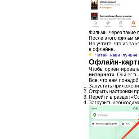
Фильмы через такие 
После этого фильм м
Но учтите, что из-за
в офлайне.
Читай наши лучшие
Офлайн-карт
Чтобы ориентировать
интернета
. Они ест
Все, что вам понадоб
Запустить приложени
Открыть настройки п
Перейти в раздел «О
Загрузить необходим