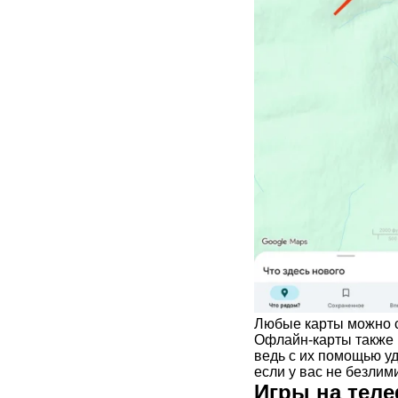
Любые карты можно с
Офлайн-карты также 
ведь с их помощью уд
если у вас не безлими
Игры на теле