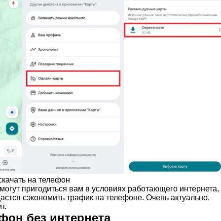
качать на телефон
могут пригодиться вам в условиях работающего интернета,
астся сэкономить трафик на телефоне. Очень актуально,
т.
фон без интернета