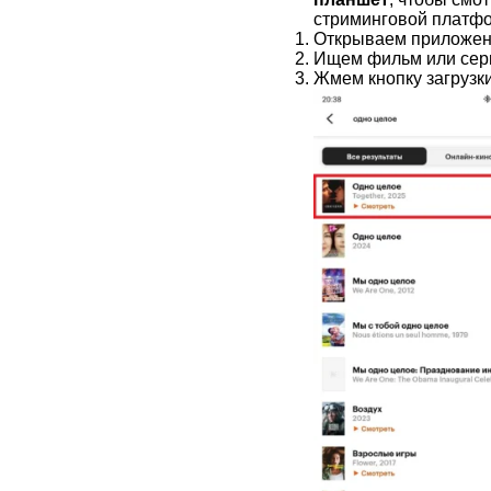
стриминговой платфо
Открываем приложен
Ищем фильм или сер
Жмем кнопку загрузки