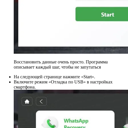
Восстановить данные очень просто. Программа
описывает каждый шаг, чтобы не запутаться
На следующей странице нажмите «Start».
Включите режим «Отладка по USB» в настройках
смартфона.