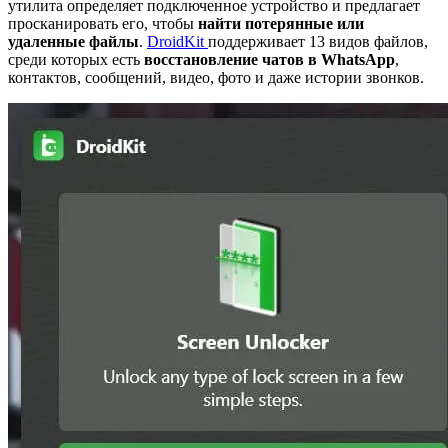
утилита определяет подключенное устройство и предлагает
просканировать его, чтобы
найти потерянные или
удаленные файлы
.
DroidKit
поддерживает 13 видов файлов,
среди которых есть
восстановление чатов в WhatsApp
,
контактов, сообщений, видео, фото и даже истории звонков.