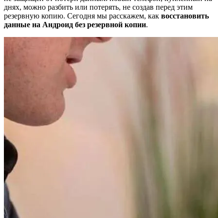
днях, можно разбить или потерять, не создав перед этим
резервную копию. Сегодня мы расскажем, как
восстановить
данные на Андроид без резервной копии
.