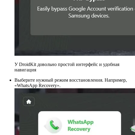
У DroidKit довольно простой интерфейс и удобная
навигация
Выберите нужный режим восстановления. Например,
«WhatsApp Recovery».