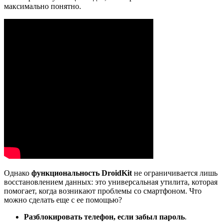
максимально понятно.
Однако
функциональность DroidKit
не ограничивается лишь
восстановлением данных: это универсальная утилита, которая
помогает, когда возникают проблемы со смартфоном. Что
можно сделать еще с ее помощью?
Разблокировать телефон, если забыл пароль
.