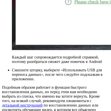
Каждый шаг сопровождается подробной справкой,
поэтому разобраться сможет даже новичок в Android
Смахните шторку, выберите «Использовать USB для
переноса данных», после чего следуйте подсказкам в
приложении.
Подобным образом работает и функция быстрого
восстановления данных, но перед этим вам необходимо
выбрать из списка, что именно вы хотите вернуть. Кроме
того, на всякий случай, рекомендуем ознакомиться с
детальной инструкцией
по восстановлению данных или
посмотреть обучающее видео, в котором все объяснено