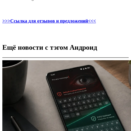
>>>Ссылка для отзывов и предложений<<<
Ещё новости с тэгом Андроид