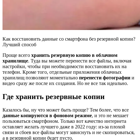
Как восстановить данные со смартфона без резервной копии?
Лучший способ
Проще всего
хранить резервную копию в облачном
хранилище
. Туда вы можете перенести все файлы, включая
настройки, чтобы при необходимости восстановить их на
телефон. Кроме того, отдельные приложения облачных
хранилищ позволяют моментально
перенести фотографии
и
видео сразу же после их создания. Но не все так идеально.
Где хранить резервные копии
Казалось бы, ну что может быть проще? Тем более, что все
данные копируются в фоновом режиме
, и это не мешает
пользоваться смартфоном. Только вот качество интернета
оставляет желать лучшего даже в 2022 году: из-за плохой
связи и сбоев все файлы могут зависнуть и не скопироваться,
а в резервной копии будет пусто.