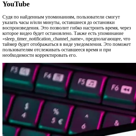
YouTube
Судя по найденным упоминаниям, пользователи смогут
указать часы и/или минуты, оставшиеся до остановки
воспроизведения. Это позволит гибко настроить время, через
которое видео будет остановлено. Также есть упоминание
«sleep_timer_notification_channel_name», предполагающее, что
таймер будет отображаться в виде уведомления. Это поможет
пользователям отслеживать оставшееся время и при
необходимости корректировать его.