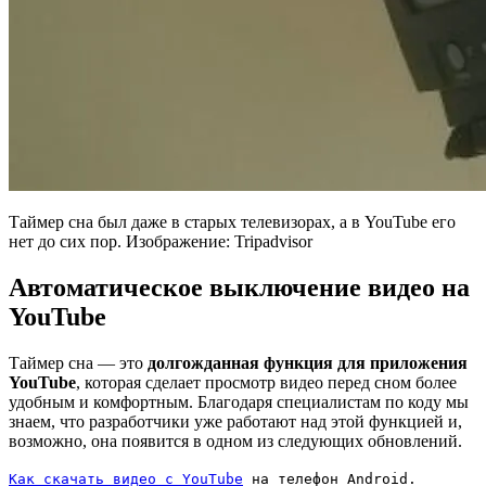
Таймер сна был даже в старых телевизорах, а в YouTube его
нет до сих пор. Изображение: Tripadvisor
Автоматическое выключение видео на
YouTube
Таймер сна — это
долгожданная функция для приложения
YouTube
, которая сделает просмотр видео перед сном более
удобным и комфортным. Благодаря специалистам по коду мы
знаем, что разработчики уже работают над этой функцией и,
возможно, она появится в одном из следующих обновлений.
Как скачать видео с YouTube
на телефон Android.