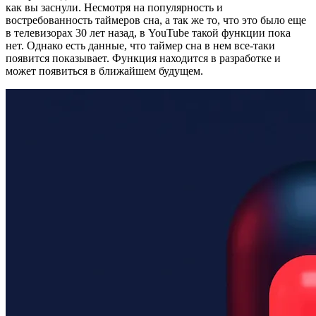
как вы заснули. Несмотря на популярность и
востребованность таймеров сна, а так же то, что это было еще
в телевизорах 30 лет назад, в YouTube такой функции пока
нет. Однако есть данные, что таймер сна в нем все-таки
появится показывает. Функция находится в разработке и
может появиться в ближайшем будущем.