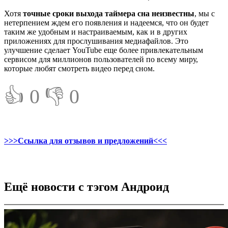
Хотя
точные сроки выхода таймера сна неизвестны
, мы с
нетерпением ждем его появления и надеемся, что он будет
таким же удобным и настраиваемым, как и в других
приложениях для прослушивания медиафайлов. Это
улучшение сделает YouTube еще более привлекательным
сервисом для миллионов пользователей по всему миру,
которые любят смотреть видео перед сном.
👍 0
👎 0
>>>Ссылка для отзывов и предложений<<<
Ещё новости с тэгом Андроид