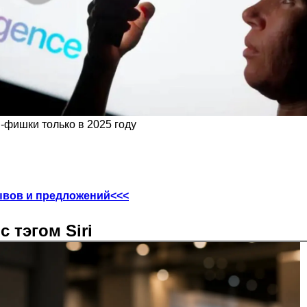
-фишки только в 2025 году
ывов и предложений<<<
 тэгом Siri