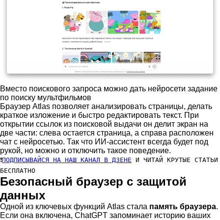
Вместо поискового запроса можно дать нейросети задание
по поиску мультфильмов
Браузер Atlas позволяет анализировать страницы, делать
краткое изложение и быстро редактировать текст. При
открытии ссылок из поисковой выдачи он делит экран на
две части: слева остается страница, а справа расположен
чат с нейросетью. Так что ИИ-ассистент всегда будет под
рукой, но можно и отключить такое поведение.
❗
ПОДПИСЫВАЙСЯ НА НАШ КАНАЛ В ДЗЕНЕ
И ЧИТАЙ КРУТЫЕ СТАТЬИ
БЕСПЛАТНО
Безопасный браузер с защитой
данных
Одной из ключевых функций Atlas стала
память браузера
.
Если она включена, ChatGPT запоминает историю ваших