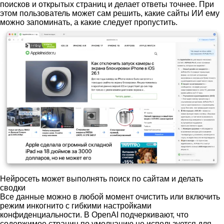
поисков и открытых страниц и делает ответы точнее. При
этом пользователь может сам решить, какие сайты ИИ ему
можно запоминать, а какие следует пропустить.
Нейросеть может выполнять поиск по сайтам и делать
сводки
Все данные можно в любой момент очистить или включить
режим инкогнито с гибкими настройками
конфиденциальности. В OpenAI подчеркивают, что
содержимое страниц по умолчанию не используется для