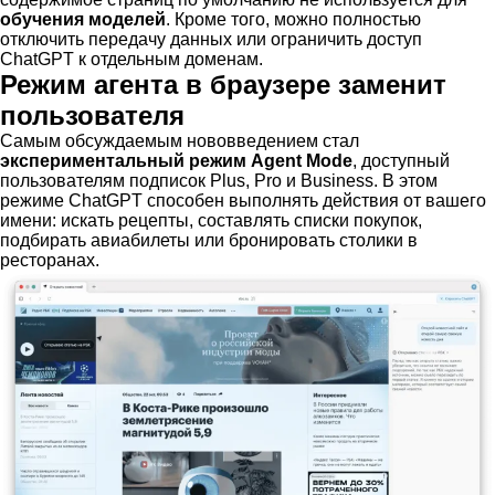
обучения моделей
. Кроме того, можно полностью
отключить передачу данных или ограничить доступ
ChatGPT к отдельным доменам.
Режим агента в браузере заменит
пользователя
Самым обсуждаемым нововведением стал
экспериментальный режим Agent Mode
, доступный
пользователям подписок Plus, Pro и Business. В этом
режиме ChatGPT способен выполнять действия от вашего
имени: искать рецепты, составлять списки покупок,
подбирать авиабилеты или бронировать столики в
ресторанах.