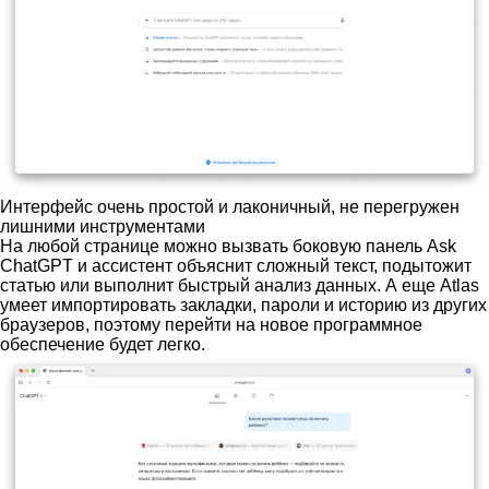
Интерфейс очень простой и лаконичный, не перегружен
лишними инструментами
На любой странице можно вызвать боковую панель Ask
ChatGPT и ассистент объяснит сложный текст, подытожит
статью или выполнит быстрый анализ данных. А еще Atlas
умеет импортировать закладки, пароли и историю из других
браузеров, поэтому перейти на новое программное
обеспечение будет легко.