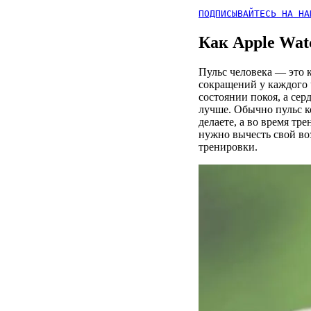
ПОДПИСЫВАЙТЕСЬ НА НА
Как Apple Wat
Пульс человека — это к
сокращений у каждого ч
состоянии покоя, а сер
лучше. Обычно пульс ко
делаете, а во время тре
нужно вычесть свой воз
тренировки.