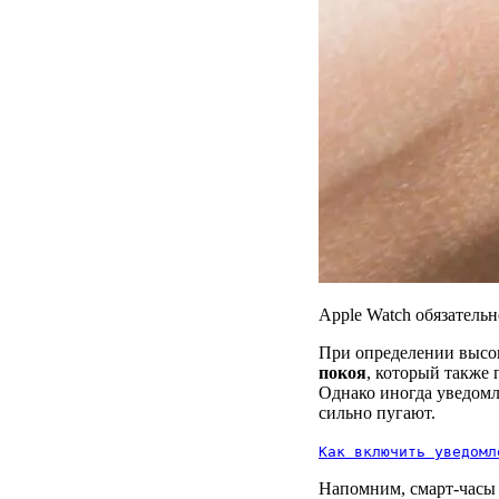
Apple Watch обязательн
При определении высо
покоя
, который также
Однако иногда уведомле
сильно пугают.
Как включить уведомл
Напомним, смарт-часы 