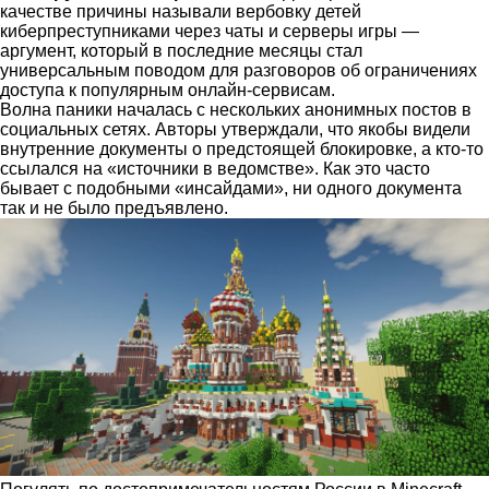
качестве причины называли вербовку детей
киберпреступниками через чаты и серверы игры —
аргумент, который в последние месяцы стал
универсальным поводом для разговоров об ограничениях
доступа к популярным онлайн-сервисам.
Волна паники началась с нескольких анонимных постов в
социальных сетях. Авторы утверждали, что якобы видели
внутренние документы о предстоящей блокировке, а кто-то
ссылался на «источники в ведомстве». Как это часто
бывает с подобными «инсайдами», ни одного документа
так и не было предъявлено.