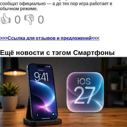
сообщат официально — а до тех пор игра работает в
обычном режиме.
👍 0
👎 0
>>>Ссылка для отзывов и предложений<<<
Ещё новости с тэгом Смартфоны