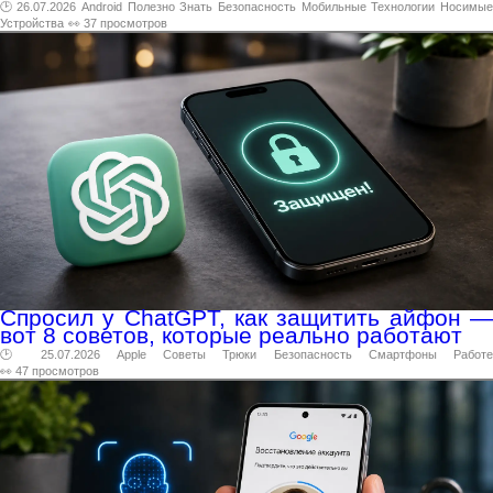
🕑 26.07.2026
Android
Полезно
Знать
Безопасность
Мобильные
Технологии
Носимы
Устройства
👀 37 просмотров
Спросил у ChatGPT, как защитить айфон —
вот 8 советов, которые реально работают
🕑 25.07.2026
Apple
Советы
Трюки
Безопасность
Смартфоны
Работе
👀 47 просмотров