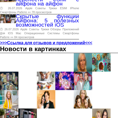
айфона на айфон
🕑 26.07.2026
Apple
Советы
Трюки
ESIM
IPhone
Смартфоны
Работе
👀 78 просмотров
Скрытые функции
Айфона: 5 полезных
возможностей iOS
🕑 26.07.2026
Apple
Советы
Трюки
Обзоры
Приложений
Для
IOS
Mac
Операционные
Системы
Смартфоны
Работе
👀 84 просмотров
>>>Ссылка для отзывов и предложений<<<
Новости в картинках