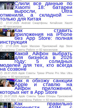
Слили все данные по
Xiaomi 18: батареи
выросли, Ultra
отменили, а складной —
только для Китая
🕑 27.07.2026
Android
Смартфоны
Китайские
Xiaomi
👀 80 просмотров
Как ставить
приложения на iPhone
без App Store: полная
инструкция
🕑 27.07.2026
Apple
Магазин
Приложений
App
Store
Смартфоны
Советы
Работе
👀 82 просмотров
Какой Айфон выбрать
для бизнеса в 2026
году: 5 солидных
моделей для тех, кто всегда
на созвоне
🕑 26.07.2026
Apple
Советы
Трюки
IPhone
Pro
Max
Ultra
Цены
👀 80 просмотров
Как я обхожу санкции
Apple и ставлю на
Айфон приложения,
которых нет в App Store
🕑 26.07.2026
Apple
Советы
Трюки
Обзоры
Приложений
Для
IOS
Mac
Смартфоны
Работе
👀 82 просмотров
Как правильно
перенести eSIM с