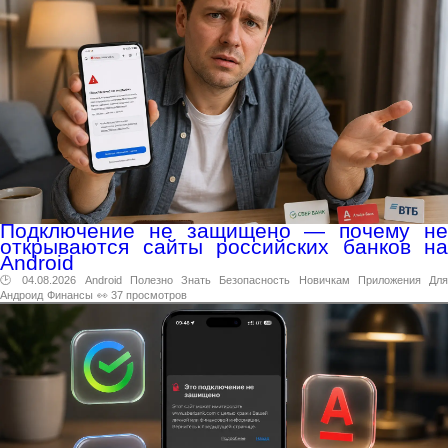
Подключение не защищено — почему не
открываются сайты российских банков на
Android
🕑 04.08.2026
Android
Полезно
Знать
Безопасность
Новичкам
Приложения
Дл
Андроид
Финансы
👀 37 просмотров