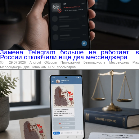
Замена Telegram больше не работает: в
России отключили ещё два мессенджера
🕑 29.07.2026
Android
Обзоры
Приложений
Безопасность
Мессенджер
Max
Мессенджеры
Для
Новичкам
👀 51 просмотров