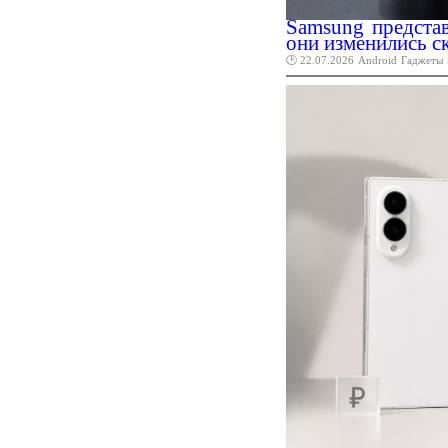
Samsung представ
они изменились с
🕑 22.07.2026
Android
Гаджеты