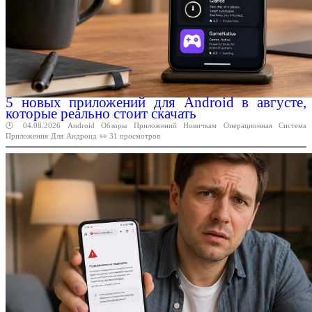
5 новых приложений для Android в августе,
которые реально стоит скачать
🕑 04.08.2026
Android
Обзоры
Приложений
Новичкам
Операционная
Система
Приложения
Для
Андроид
👀 31 просмотров