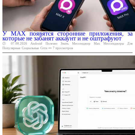
У MAX появятся сторонние приложения, за
которые не забанят аккаунт и не оштрафуют
🕑 07.08.2026
Android
Полезно
Знать
Мессенджер
Max
Мессенджеры
Для
Популярные
Социальные
Сети
👀 7 просмотров