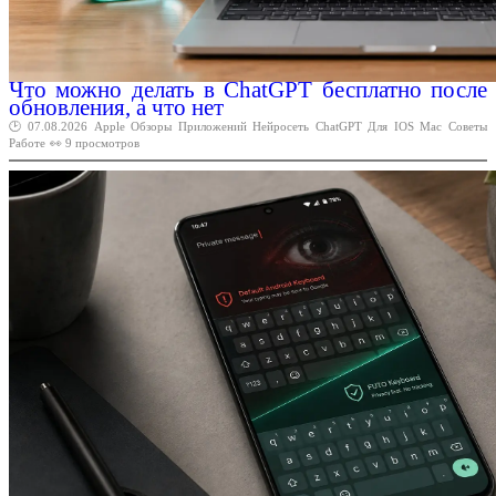
Что можно делать в ChatGPT бесплатно после
обновления, а что нет
🕑 07.08.2026
Apple
Обзоры
Приложений
Нейросеть
ChatGPT
Для
IOS
Mac
Советы
Работе
👀 9 просмотров