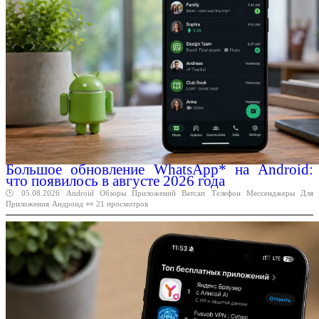
Большое обновление WhatsApp* на Android:
что появилось в августе 2026 года
🕑 05.08.2026
Android
Обзоры
Приложений
Ватсап
Телефон
Мессенджеры
Для
Приложения
Андроид
👀 21 просмотров