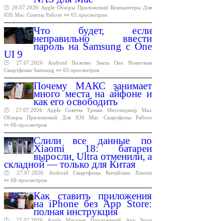
🕑 28.07.2026
Apple
Обзоры
Приложений
Компьютеры
Для
IOS
Mac
Советы
Работе
👀 65 просмотров
Что будет, если
неправильно ввести
пароль на Samsung с One
UI 9
🕑 27.07.2026
Android
Полезно
Знать
One
Новичкам
Смартфоны
Samsung
👀 65 просмотров
Почему МАКС занимает
много места на айфоне и
как его освободить
🕑 27.07.2026
Apple
Советы
Трюки
Мессенджер
Max
Обзоры
Приложений
Для
IOS
Mac
Смартфоны
Работе
👀 66 просмотров
Слили все данные по
Xiaomi 18: батареи
выросли, Ultra отменили, а
складной — только для Китая
🕑 27.07.2026
Android
Смартфоны
Китайские
Xiaomi
👀 68 просмотров
Как ставить приложения
на iPhone без App Store:
полная инструкция
🕑 27.07.2026
Apple
Магазин
Приложений
App
Store