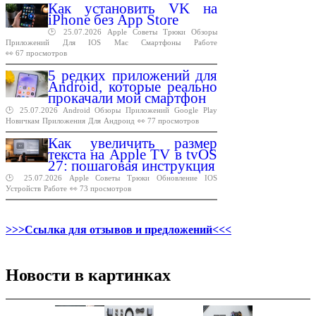
Как установить VK на
iPhone без App Store
🕑 25.07.2026
Apple
Советы
Трюки
Обзоры
Приложений
Для
IOS
Mac
Смартфоны
Работе
👀 67 просмотров
5 редких приложений для
Android, которые реально
прокачали мой смартфон
🕑 25.07.2026
Android
Обзоры
Приложений
Google
Play
Новичкам
Приложения
Для
Андроид
👀 77 просмотров
Как увеличить размер
текста на Apple TV в tvOS
27: пошаговая инструкция
🕑 25.07.2026
Apple
Советы
Трюки
Обновление
IOS
Устройств
Работе
👀 73 просмотров
>>>Ссылка для отзывов и предложений<<<
Новости в картинках