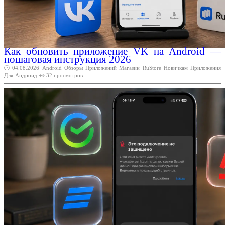
Как обновить приложение VK на Android —
пошаговая инструкция 2026
🕑 04.08.2026
Android
Обзоры
Приложений
Магазин
RuStore
Новичкам
Приложения
Для
Андроид
👀 32 просмотров