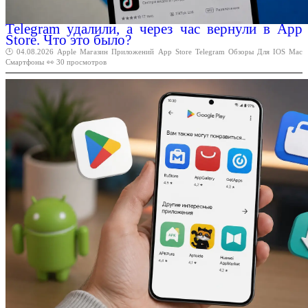
Telegram удалили, а через час вернули в App
Store. Что это было?
🕑 04.08.2026
Apple
Магазин
Приложений
App
Store
Telegram
Обзоры
Для
IOS
Mac
Смартфоны
👀 30 просмотров