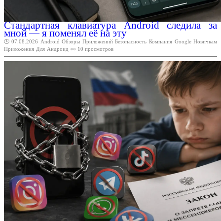
Стандартная клавиатура Android следила за
мной — я поменял её на эту
🕑 07.08.2026
Android
Обзоры
Приложений
Безопасность
Компания
Google
Новичкам
Приложения
Для
Андроид
👀 10 просмотров