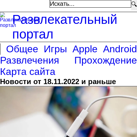
🔍
Развлекательный
портал
Общее
Игры
Apple
Android
Развлечения
Прохождение
Карта сайта
Новости от 18.11.2022 и раньше