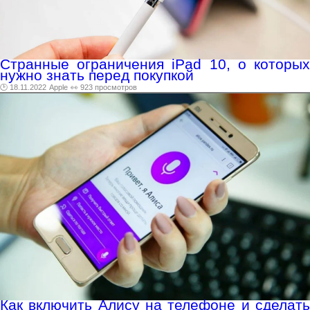
Странные ограничения iPad 10, о которых
нужно знать перед покупкой
🕑 18.11.2022
Apple
👀 923 просмотров
Как включить Алису на телефоне и сделать