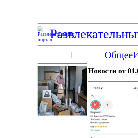
Развлекательны
Общее
Новости от 01.