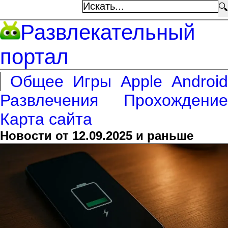
🔍
Развлекательный
портал
Общее
Игры
Apple
Android
Развлечения
Прохождение
Карта сайта
Новости от 12.09.2025 и раньше