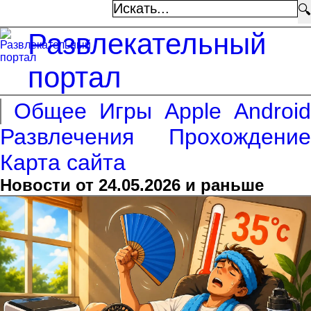
🔍
Развлекательный
портал
Общее
Игры
Apple
Android
Развлечения
Прохождение
Карта сайта
Новости от 24.05.2026 и раньше