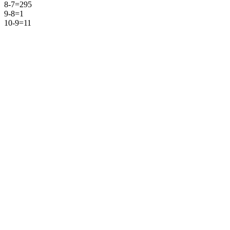
8-7=295
9-8=1
10-9=11