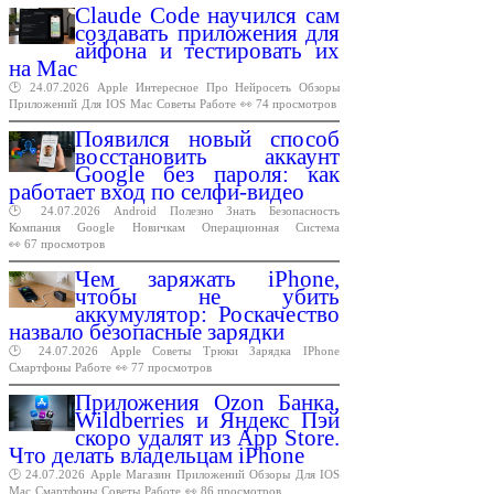
Claude Code научился сам
создавать приложения для
айфона и тестировать их
на Mac
🕑 24.07.2026
Apple
Интересное
Про
Нейросеть
Обзоры
Приложений
Для
IOS
Mac
Советы
Работе
👀 74 просмотров
Появился новый способ
восстановить аккаунт
Google без пароля: как
работает вход по селфи-видео
🕑 24.07.2026
Android
Полезно
Знать
Безопасность
Компания
Google
Новичкам
Операционная
Система
👀 67 просмотров
Чем заряжать iPhone,
чтобы не убить
аккумулятор: Роскачество
назвало безопасные зарядки
🕑 24.07.2026
Apple
Советы
Трюки
Зарядка
IPhone
Смартфоны
Работе
👀 77 просмотров
Приложения Ozon Банка,
Wildberries и Яндекс Пэй
скоро удалят из App Store.
Что делать владельцам iPhone
🕑 24.07.2026
Apple
Магазин
Приложений
Обзоры
Для
IOS
Mac
Смартфоны
Советы
Работе
👀 86 просмотров