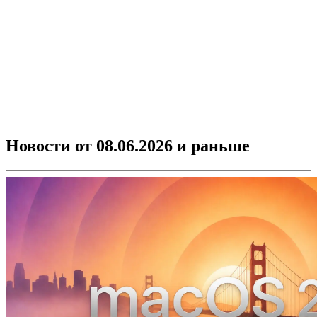
Новости от 08.06.2026 и раньше