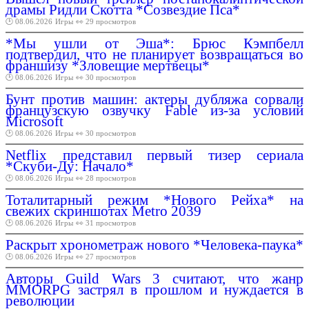
драмы Ридли Скотта *Созвездие Пса*
🕑 08.06.2026
Игры
👀 29 просмотров
*Мы ушли от Эша*: Брюс Кэмпбелл
подтвердил, что не планирует возвращаться во
франшизу *Зловещие мертвецы*
🕑 08.06.2026
Игры
👀 30 просмотров
Бунт против машин: актеры дубляжа сорвали
французскую озвучку Fable из-за условий
Microsoft
🕑 08.06.2026
Игры
👀 30 просмотров
Netflix представил первый тизер сериала
*Скуби-Ду: Начало*
🕑 08.06.2026
Игры
👀 28 просмотров
Тоталитарный режим *Нового Рейха* на
свежих скриншотах Metro 2039
🕑 08.06.2026
Игры
👀 31 просмотров
Раскрыт хронометраж нового *Человека-паука*
🕑 08.06.2026
Игры
👀 27 просмотров
Авторы Guild Wars 3 считают, что жанр
MMORPG застрял в прошлом и нуждается в
революции