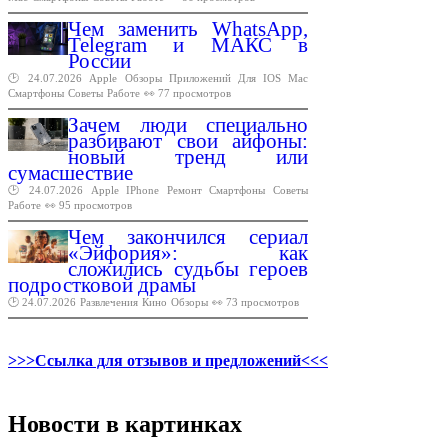
Чем заменить WhatsApp,
Telegram и МАКС в
России
🕑 24.07.2026
Apple
Обзоры
Приложений
Для
IOS
Mac
Смартфоны
Советы
Работе
👀 77 просмотров
Зачем люди специально
разбивают свои айфоны:
новый тренд или
сумасшествие
🕑 24.07.2026
Apple
IPhone
Ремонт
Смартфоны
Советы
Работе
👀 95 просмотров
Чем закончился сериал
«Эйфория»: как
сложились судьбы героев
подростковой драмы
🕑 24.07.2026
Развлечения
Кино
Обзоры
👀 73 просмотров
>>>Ссылка для отзывов и предложений<<<
Новости в картинках