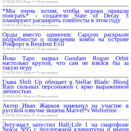
🕑 08.06.2026
Игры
👀 28 просмотров
*Мы очень хотим, чтобы игроки пришли
поиграть* - создатели State of Decay 3
планируют расширить плейтесты в этом году
🕑 08.06.2026
Игры
👀 27 просмотров
Орды вместо одиночек: Capcom раскрыли
подробности о поведении зомби на острове
Рокфорт в Resident Evil
🕑 08.06.2026
Игры
👀 28 просмотров
Йоко Таро назвал Gundam Rogue Orbit
настолько крутой, что сам не взялся бы за
такую игру
🕑 08.06.2026
Игры
👀 31 просмотров
Глава Shift Up обещает в Stellar Blade: Blood
Rain сильных персонажей с ярко выраженной
личностью
🕑 08.06.2026
Игры
👀 29 просмотров
Актер Иван Жарков намекнул на участие в
русской озвучке экшена Marvel*s Wolverine
🕑 08.06.2026
Игры
👀 32 просмотров
Энтузиаст запустил Half-Life 1 на смартфоне
Nokia N95 с поддержкой клавиатуры и мыши