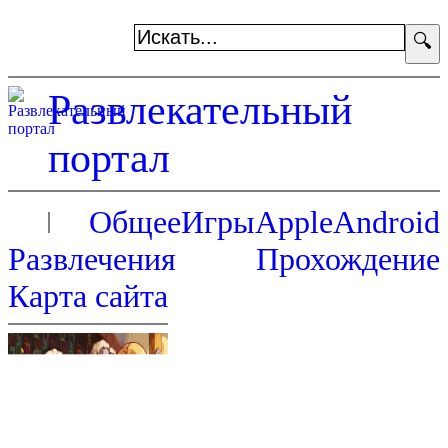
🔍
Развлекательный
портал
Общее
Игры
Apple
Android
Развлечения
Прохождение
Карта сайта