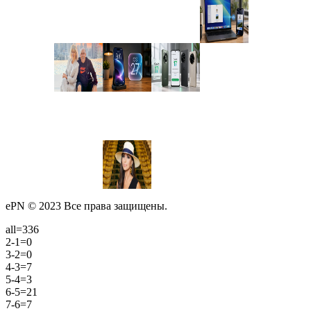
ePN © 2023 Все права защищены.
all=336
2-1=0
3-2=0
4-3=7
5-4=3
6-5=21
7-6=7