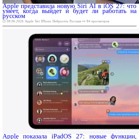
Apple представила новую Siri AI в iOS 27: что
умеет, когда выйдет и будет ли работать на
русском
🕑 08.06.2026
Apple
Siri
IPhone
Нейросеть
Русская
👀 84 просмотров
Apple показала iPadOS 27: новые функции,