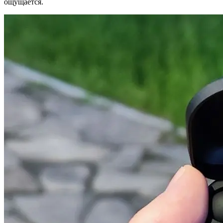
ощущается.