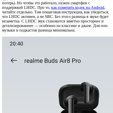
потерь). Но чтобы это работало, нужен смартфон с
поддержкой LHDC. Про то,
как поменять кодек на Android
,
читайте отдельно. Там пошаговая инструкция, как убедиться,
что LHDC активен, а не SBC. Без этого разница в звуке будет
незаметна. С LHDC звук становится заметно просторнее и
детализированнее — особенно на классике и джазе. Для поп-
музыки и подкастов разница минимальна.