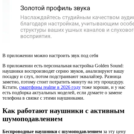
В приложении можно настроить звук под себя
В приложении есть персональная настройка Golden Sound:
наушники воспроизводят серию звуков, анализируют вашу
посадку и слух, потом подстраивают эквалайзер. Разница
заметно, пэтому стоит потратить минуту на эту процедуру.
Кстати,
смартфоны realme в 2026 году
тоже хороши, и у нас
есть подборка актуальных моделей, если думаете о замене
телефона в связке с этими наушниками.
Как работают наушники с активным
шумоподавлением
Беспроводные наушники с шумоподавлением
за эту цену