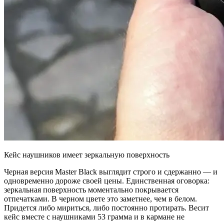
Кейс наушников имеет зеркальную поверхность
Черная версия Master Black выглядит строго и сдержанно — и
одновременно дороже своей цены. Единственная оговорка:
зеркальная поверхность моментально покрывается
отпечатками. В черном цвете это заметнее, чем в белом.
Придется либо мириться, либо постоянно протирать. Весит
кейс вместе с наушниками 53 грамма и в кармане не