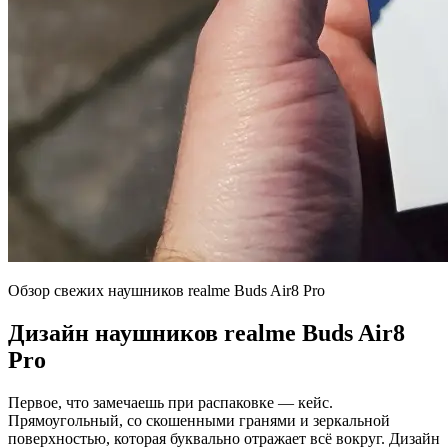
Обзор свежих наушников realme Buds Air8 Pro
Дизайн наушников realme Buds Air8
Pro
Первое, что замечаешь при распаковке — кейс.
Прямоугольный, со скошенными гранями и зеркальной
поверхностью, которая буквально отражает всё вокруг. Дизайн