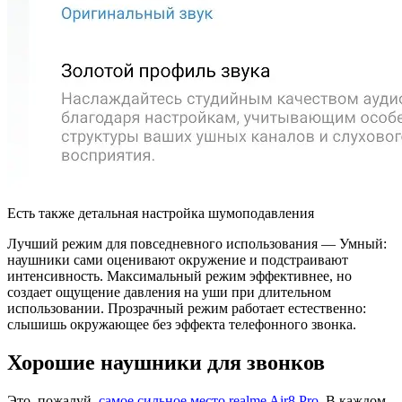
Есть также детальная настройка шумоподавления
Лучший режим для повседневного использования — Умный:
наушники сами оценивают окружение и подстраивают
интенсивность. Максимальный режим эффективнее, но
создает ощущение давления на уши при длительном
использовании. Прозрачный режим работает естественно:
слышишь окружающее без эффекта телефонного звонка.
Хорошие наушники для звонков
Это, пожалуй,
самое сильное место realme Air8 Pro
. В каждом