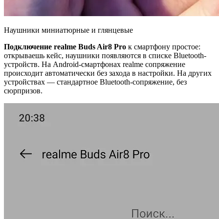
Наушники миниатюрные и глянцевые
Подключение realme Buds Air8 Pro
к смартфону простое:
открываешь кейс, наушники появляются в списке Bluetooth-
устройств. На Android-смартфонах realme сопряжение
происходит автоматически без захода в настройки. На других
устройствах — стандартное Bluetooth-сопряжение, без
сюрпризов.