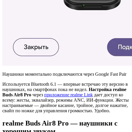
Наушники моментально подключаются через Google Fast Pair
Используется Bluetooth 6.1 — впервые встречаю эту версию в
наушниках, на смартфонах пока не видел.
Настройка realme
Buds Air8 Pro
через
приложение realme Link
дает доступ ко
всему: жесты, эквалайзер, режимы ANC, ИИ-функции. Жесты
настраиваемые — двойное касание, тройное, долгое нажатие,
свайп по ножке для управления громкостью. Удобно.
realme Buds Air8 Pro — наушники с
хорошим звуком