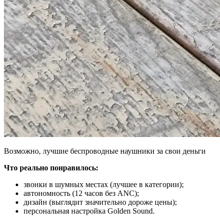
Возможно, лучшие беспроводные наушники за свои деньги
Что реально понравилось:
звонки в шумных местах (лучшее в категории);
автономность (12 часов без ANC);
дизайн (выглядит значительно дороже цены);
персональная настройка Golden Sound.