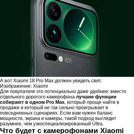
А вот Xiaomi 18 Pro Max должен увидеть свет.
Изображение: Xiaomi
Для покупателя это потенциально даже удобнее: вместо
отдельного дорогого камерофона
лучшие функции
собирают в одном Pro Max
, который проще найти в
продаже и который не так сильно проигрывает в
повседневных сценариях. Если вам нужен баланс
мощности, экрана и камеры, такой подход выглядит
разумнее, чем узкоспециализированный Ultra.
Что будет с камерофонами Xiaomi