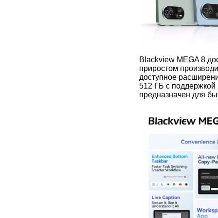
Blackview MEGA 8 до
приростом производи
доступное расширени
512 ГБ с поддержкой 
предназначен для бы