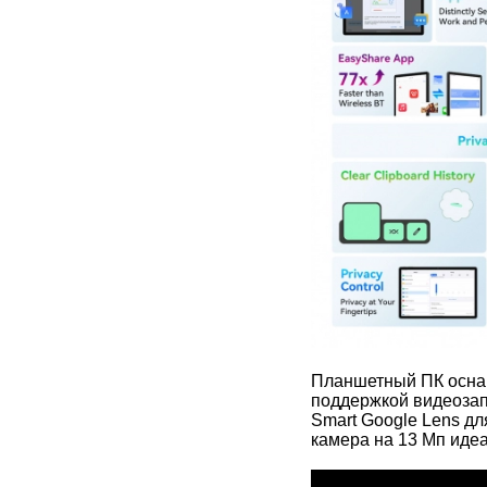
Планшетный ПК осна
поддержкой видеозап
Smart Google Lens дл
камера на 13 Мп иде