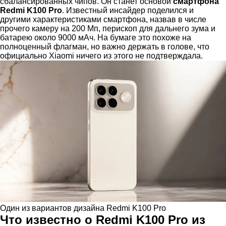
сбалансированных чипов. Он станет основой
смартфона
Redmi K100 Pro
. Известный инсайдер поделился и
другими характеристиками смартфона, назвав в числе
прочего камеру на 200 Мп, перископ для дальнего зума и
батарею около 9000 мАч. На бумаге это похоже на
полноценный флагман, но важно держать в голове, что
официально Xiaomi ничего из этого не подтверждала.
Один из вариантов дизайна Redmi K100 Pro
Что известно о Redmi K100 Pro из