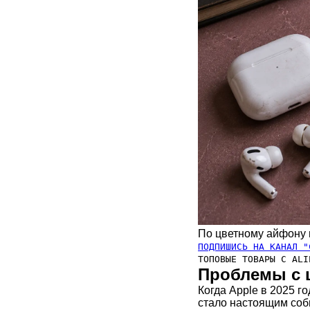
По цветному айфону 
ПОДПИШИСЬ НА КАНАЛ "
ТОПОВЫЕ ТОВАРЫ С ALI
Проблемы с ц
Когда Apple в 2025 г
стало настоящим соб