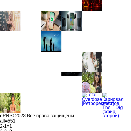
ePN © 2023 Все права защищены.
all=551
2-1=1