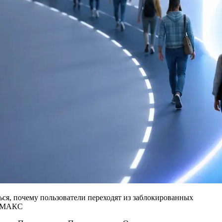
ься, почему пользователи переходят из заблокированных
в МАКС