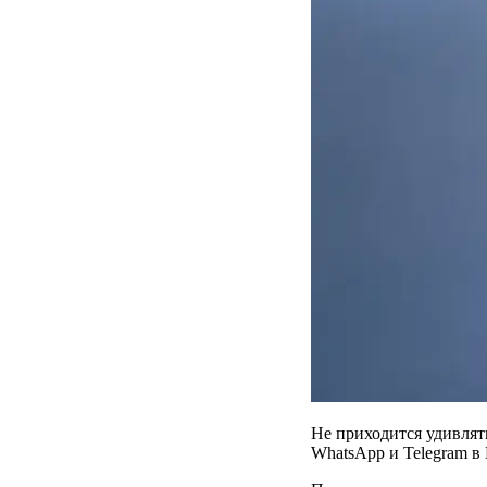
Не приходится удивлят
WhatsApp и Telegram 