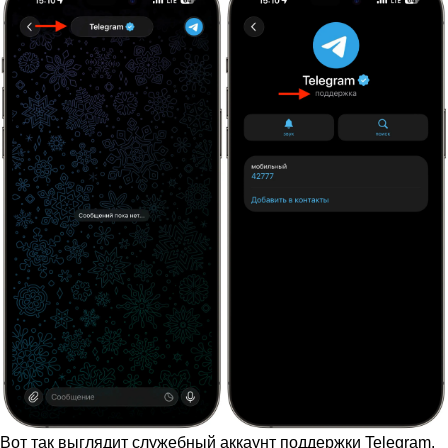
Вот так выглядит служебный аккаунт поддержки Telegram.