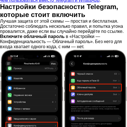
чем пользоваться вместо Telegram и WhatsApp
.
Настройки безопасности Telegram,
которые стоит включить
Лучшая защита от этой схемы — простая и бесплатная.
Достаточно соблюдать несколько правил, и попытка угона
провалится, даже если вы случайно перейдёте по ссылке.
Включите облачный пароль
в «Настройки —
Конфиденциальность — Облачный пароль». Без него для
входа хватает одного кода, с ним — нет.