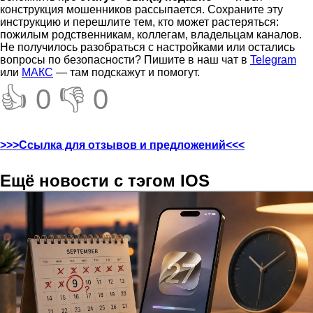
конструкция мошенников рассыпается. Сохраните эту
инструкцию и перешлите тем, кто может растеряться:
пожилым родственникам, коллегам, владельцам каналов.
Не получилось разобраться с настройками или остались
вопросы по безопасности? Пишите в наш чат в
Telegram
или
МАКС
— там подскажут и помогут.
👍 0
👎 0
>>>Ссылка для отзывов и предложений<<<
Ещё новости с тэгом IOS