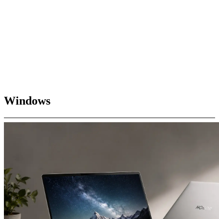
Windows