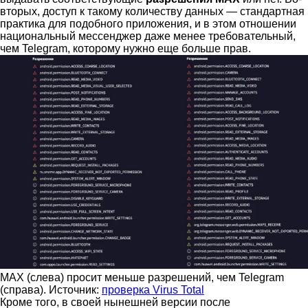
вторых, доступ к такому количеству данных — стандартная
практика для подобного приложения, и в этом отношении
национальный мессенджер даже менее требовательный,
чем Telegram, которому нужно еще больше прав.
MAX (слева) просит меньше разрешений, чем Telegram
(справа). Источник:
проверка Virus Total
Кроме того, в своей нынешней версии после