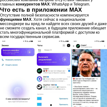
главных
конкурентов MAX
: WhatsApp и Telegram.
Что есть в приложении MAX
Отсутствие полной безопасности компенсируется
функциями MAX
. Хотя сейчас в национальном
мессенджере вы вряд ли найдете всех своих друзей и даже
не сможете создать канал, в будущем приложение обещает
стать многофункциональной платформой с доступом ко
всем государственным сервисам.