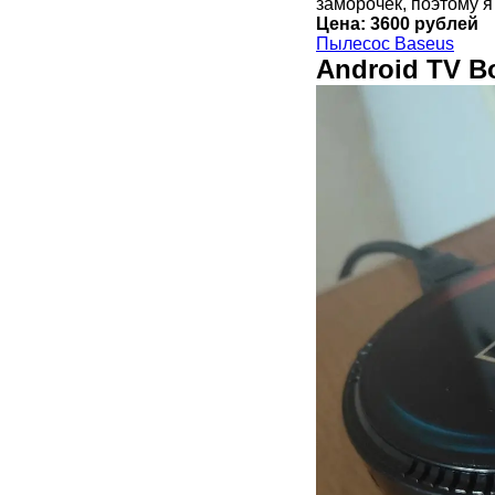
заморочек, поэтому я
Цена: 3600 рублей
Пылесос Baseus
Android TV B