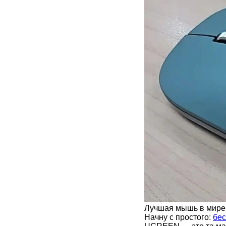
Лучшая мышь в мире.
Начну с простого:
бе