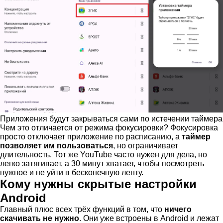
Приложения будут закрываться сами по истечении таймера
Чем это отличается от режима фокусировки? Фокусировка
просто отключает приложение по расписанию, а
таймер
позволяет им пользоваться
, но ограничивает
длительность. Тот же YouTube часто нужен для дела, но
легко затягивает, а 30 минут хватает, чтобы посмотреть
нужное и не уйти в бесконечную ленту.
Кому нужны скрытые настройки
Android
Главный плюс всех трёх функций в том, что
ничего
скачивать не нужно
. Они уже встроены в Android и лежат