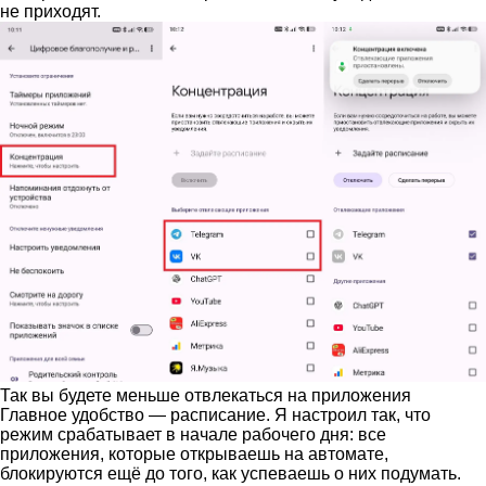
не приходят.
Так вы будете меньше отвлекаться на приложения
Главное удобство — расписание. Я настроил так, что
режим срабатывает в начале рабочего дня: все
приложения, которые открываешь на автомате,
блокируются ещё до того, как успеваешь о них подумать.